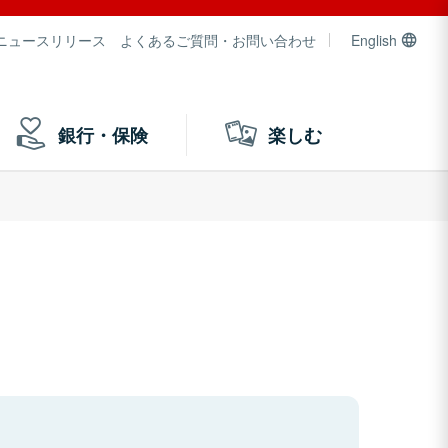
ニュースリリース
よくあるご質問・お問い合わせ
English
銀行・保険
楽しむ