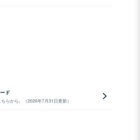
ード
らから。（2026年7月31日更新）