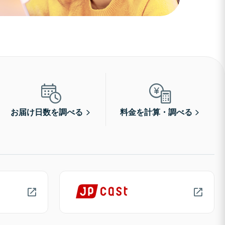
お届け日数を調べる
料金を計算・調べる