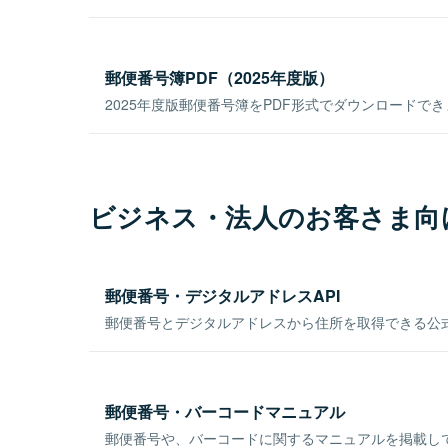
郵便番号簿PDF（2025年度版）
2025年度版郵便番号簿をPDF形式でダウンロードで
ビジネス・法人のお客さま向
郵便番号・デジタルアドレスAPI
郵便番号とデジタルアドレスから住所を取得できる公式
郵便番号・バーコードマニュアル
郵便番号や、バーコードに関するマニュアルを掲載し