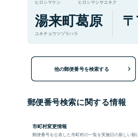
ヒロシマケン
ヒロシマシサエキク
湯来町葛原
ユキチョウツヅラハラ
他の郵便番号を検索する
郵便番号検索に関する情報
市町村変更情報
郵便番号を公表した市町村の一覧を実施日の新しい順