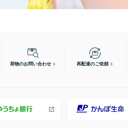
荷物のお問い合わせ
再配達のご依頼