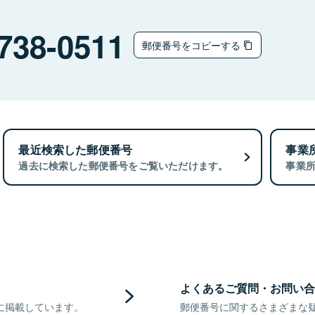
738-0511
郵便番号をコピーする
最近検索した郵便番号
事業
過去に検索した郵便番号をご覧いただけます。
事業
よくあるご質問・お問い合
に掲載しています。
郵便番号に関するさまざまな