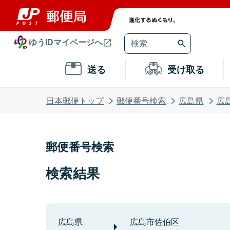
ゆうIDマイページへ
送る
受け取る
日本郵便トップ
郵便番号検索
広島県
広
郵便番号検索
検索結果
広島県
広島市佐伯区