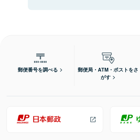
郵便番号を調べる
郵便局・ATM・ポストをさ
がす