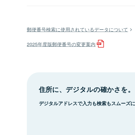
郵便番号検索に使用されているデータについて
2025年度版郵便番号の変更案内
住所に、デジタルの確かさを。
デジタルアドレスで入力も検索もスムーズ