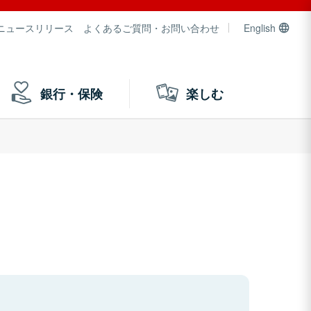
ニュースリリース
よくあるご質問・お問い合わせ
English
銀行・保険
楽しむ