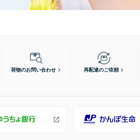
荷物のお問い合わせ
再配達のご依頼