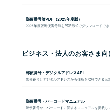
郵便番号簿PDF（2025年度版）
2025年度版郵便番号簿をPDF形式でダウンロードで
ビジネス・法人のお客さま向
郵便番号・デジタルアドレスAPI
郵便番号とデジタルアドレスから住所を取得できる公式
郵便番号・バーコードマニュアル
郵便番号や、バーコードに関するマニュアルを掲載し