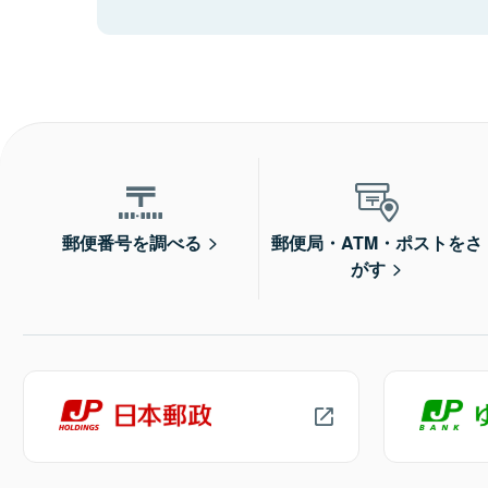
郵便番号を調べる
郵便局・ATM・ポストをさ
がす