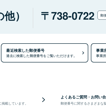
の他）
738-0722
郵
最近検索した郵便番号
事業
過去に検索した郵便番号をご覧いただけます。
事業
よくあるご質問・お問い合
に掲載しています。
郵便番号に関するさまざまな