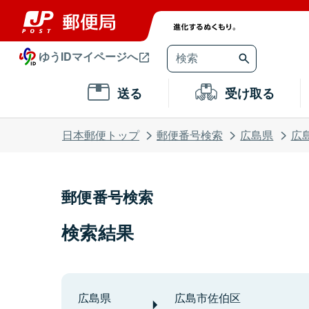
ゆうIDマイページへ
送る
受け取る
日本郵便トップ
郵便番号検索
広島県
広
郵便番号検索
検索結果
広島県
広島市佐伯区