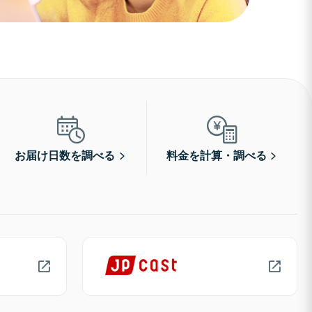
お届け日数を調べる
料金を計算・調べる