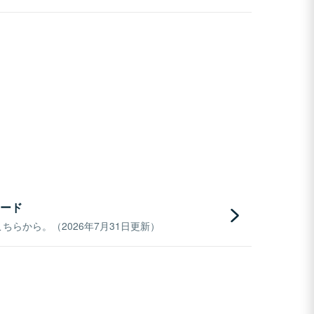
ード
らから。（2026年7月31日更新）