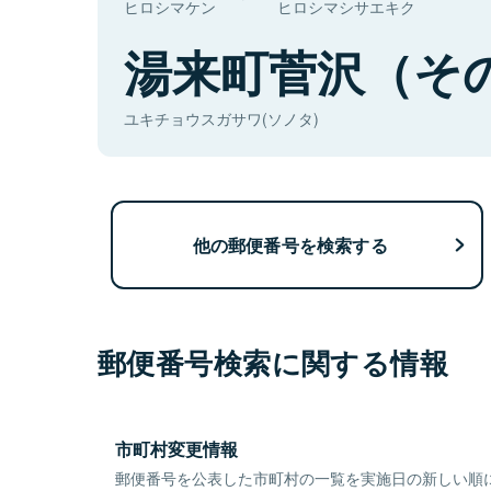
ヒロシマケン
ヒロシマシサエキク
湯来町菅沢（そ
ユキチョウスガサワ(ソノタ)
他の郵便番号を検索する
郵便番号検索に関する情報
市町村変更情報
郵便番号を公表した市町村の一覧を実施日の新しい順