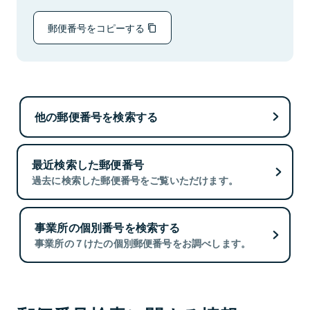
郵便番号をコピーする
他の郵便番号を検索する
最近検索した郵便番号
過去に検索した郵便番号をご覧いただけます。
事業所の個別番号を検索する
事業所の７けたの個別郵便番号をお調べします。