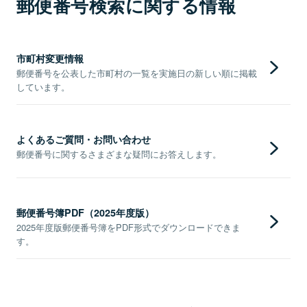
郵便番号検索に関する情報
市町村変更情報
郵便番号を公表した市町村の一覧を実施日の新しい順に掲載
しています。
よくあるご質問・お問い合わせ
郵便番号に関するさまざまな疑問にお答えします。
郵便番号簿PDF（2025年度版）
2025年度版郵便番号簿をPDF形式でダウンロードできま
す。