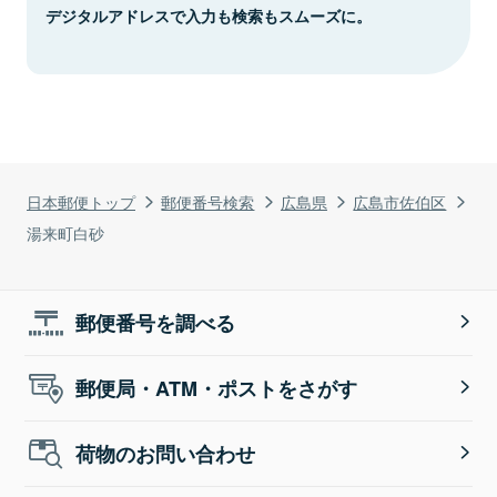
デジタルアドレスで入力も検索もスムーズに。
日本郵便トップ
郵便番号検索
広島県
広島市佐伯区
湯来町白砂
郵便番号を調べる
郵便局・ATM・ポストをさがす
荷物のお問い合わせ