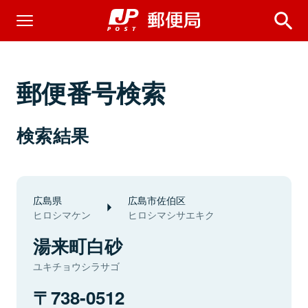
郵便番号検索
検索結果
広島県
広島市佐伯区
ヒロシマケン
ヒロシマシサエキク
湯来町白砂
ユキチョウシラサゴ
738-0512