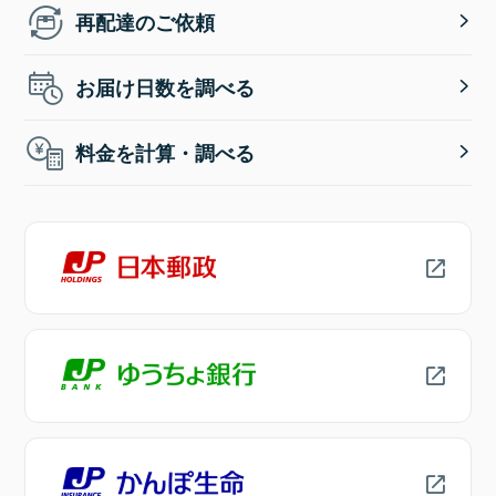
再配達のご依頼
お届け日数を調べる
料金を計算・調べる