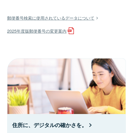
郵便番号検索に使用されているデータについて
2025年度版郵便番号の変更案内
住所に、デジタルの確かさを。