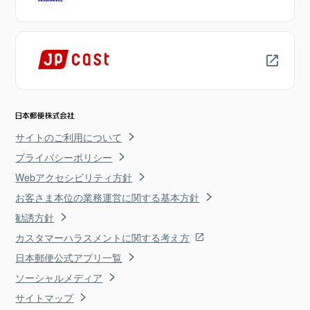
サイトのご利用について
プライバシーポリシー
Webアクセシビリティ方針
お客さま本位の業務運営に関する基本方針
勧誘方針
カスタマーハラスメントに関する考え方
日本郵便公式アプリ一覧
ソーシャルメディア
サイトマップ