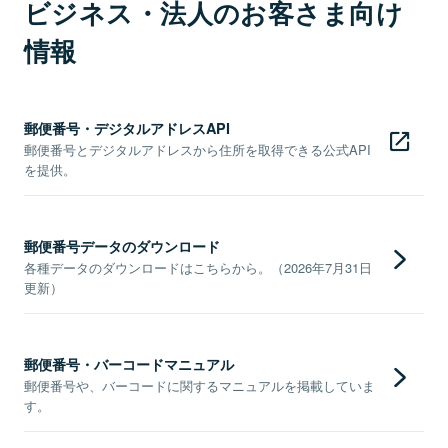
ビジネス・法人のお客さま向け
情報
郵便番号・デジタルアドレスAPI
郵便番号とデジタルアドレスから住所を取得できる公式API
を提供。
郵便番号データのダウンロード
各種データのダウンロードはこちらから。（2026年7月31日
更新）
郵便番号・バーコードマニュアル
郵便番号や、バーコードに関するマニュアルを掲載していま
す。