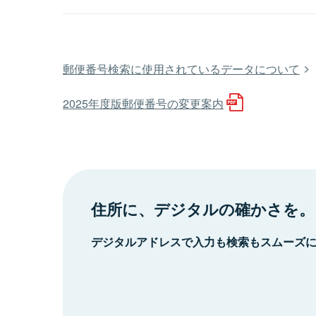
郵便番号検索に使用されているデータについて
2025年度版郵便番号の変更案内
住所に、デジタルの確かさを。
デジタルアドレスで入力も検索もスムーズ