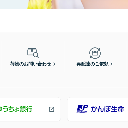
荷物のお問い合わせ
再配達のご依頼