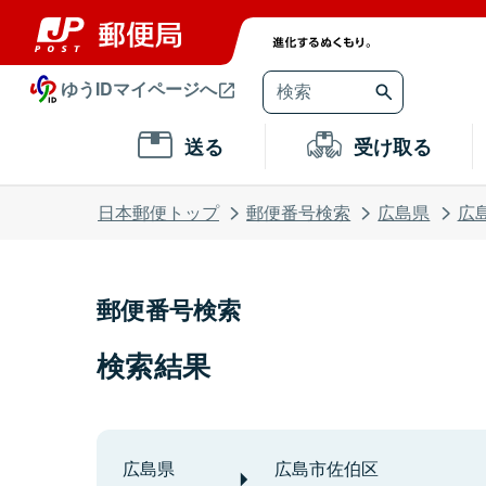
ゆうIDマイページへ
送る
受け取る
日本郵便トップ
郵便番号検索
広島県
広
郵便番号検索
検索結果
広島県
広島市佐伯区