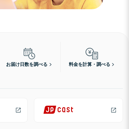
お届け日数を調べる
料金を計算・調べる