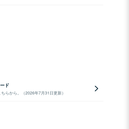
ード
らから。（2026年7月31日更新）