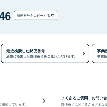
46
郵便番号をコピーする
最近検索した郵便番号
事業
過去に検索した郵便番号をご覧いただけます。
事業
よくあるご質問・お問い合
に掲載しています。
郵便番号に関するさまざまな