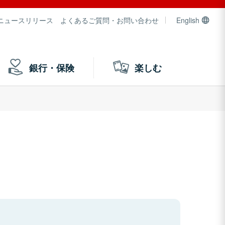
ニュースリリース
よくあるご質問・お問い合わせ
English
銀行・保険
楽しむ