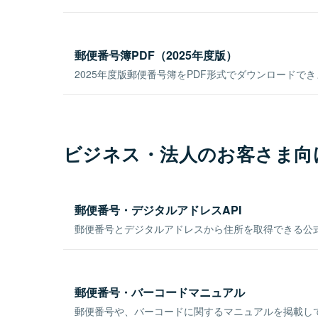
郵便番号簿PDF（2025年度版）
2025年度版郵便番号簿をPDF形式でダウンロードで
ビジネス・法人のお客さま向
郵便番号・デジタルアドレスAPI
郵便番号とデジタルアドレスから住所を取得できる公式
郵便番号・バーコードマニュアル
郵便番号や、バーコードに関するマニュアルを掲載し