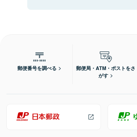
郵便番号を調べる
郵便局・ATM・ポストをさ
がす