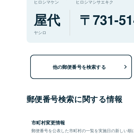
ヒロシマケン
ヒロシマシサエキク
屋代
731-51
ヤシロ
他の郵便番号を検索する
郵便番号検索に関する情報
市町村変更情報
郵便番号を公表した市町村の一覧を実施日の新しい順