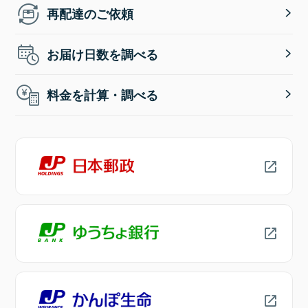
再配達のご依頼
お届け日数を調べる
料金を計算・調べる