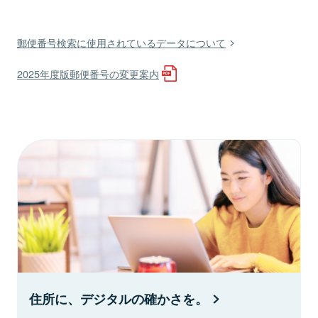
郵便番号検索に使用されているデータについて
2025年度版郵便番号の変更案内
住所に、デジタルの確かさを。