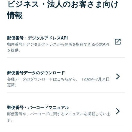
ビジネス・法人のお客さま向け
情報
郵便番号・デジタルアドレスAPI
郵便番号とデジタルアドレスから住所を取得できる公式API
を提供。
郵便番号データのダウンロード
各種データのダウンロードはこちらから。（2026年7月31日
更新）
郵便番号・バーコードマニュアル
郵便番号や、バーコードに関するマニュアルを掲載していま
す。