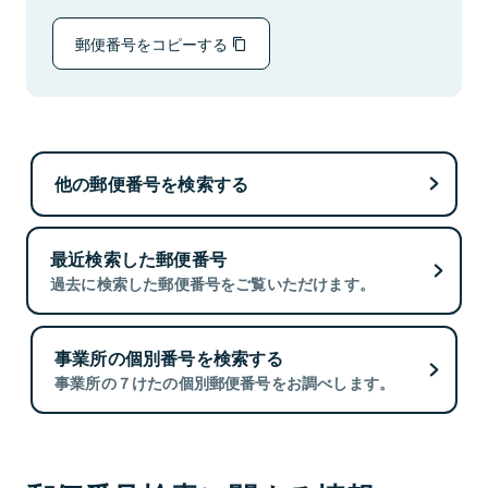
郵便番号をコピーする
他の郵便番号を検索する
最近検索した郵便番号
過去に検索した郵便番号をご覧いただけます。
事業所の個別番号を検索する
事業所の７けたの個別郵便番号をお調べします。