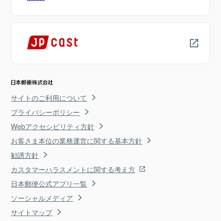
サイトのご利用について
プライバシーポリシー
Webアクセシビリティ方針
お客さま本位の業務運営に関する基本方針
勧誘方針
カスタマーハラスメントに関する考え方
日本郵便公式アプリ一覧
ソーシャルメディア
サイトマップ