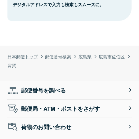
デジタルアドレスで入力も検索もスムーズに。
日本郵便トップ
郵便番号検索
広島県
広島市佐伯区
皆賀
郵便番号を調べる
郵便局・ATM・ポストをさがす
荷物のお問い合わせ