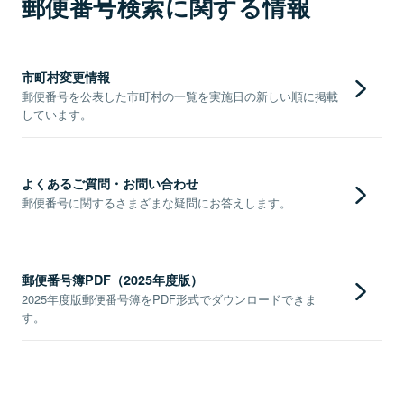
郵便番号検索に関する情報
市町村変更情報
郵便番号を公表した市町村の一覧を実施日の新しい順に掲載
しています。
よくあるご質問・お問い合わせ
郵便番号に関するさまざまな疑問にお答えします。
郵便番号簿PDF（2025年度版）
2025年度版郵便番号簿をPDF形式でダウンロードできま
す。