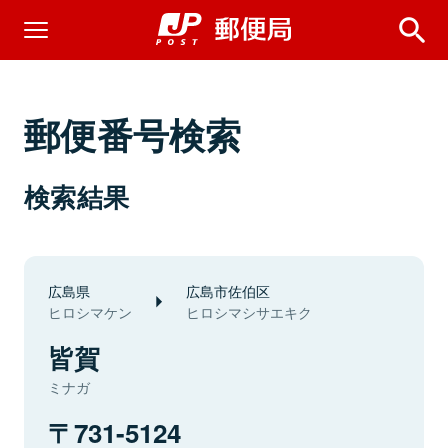
郵便番号検索
検索結果
広島県
広島市佐伯区
ヒロシマケン
ヒロシマシサエキク
皆賀
ミナガ
731-5124