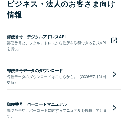
ビジネス・法人のお客さま向け
情報
郵便番号・デジタルアドレスAPI
郵便番号とデジタルアドレスから住所を取得できる公式API
を提供。
郵便番号データのダウンロード
各種データのダウンロードはこちらから。（2026年7月31日
更新）
郵便番号・バーコードマニュアル
郵便番号や、バーコードに関するマニュアルを掲載していま
す。