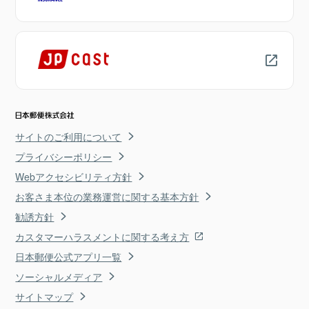
サイトのご利用について
プライバシーポリシー
Webアクセシビリティ方針
お客さま本位の業務運営に関する基本方針
勧誘方針
カスタマーハラスメントに関する考え方
日本郵便公式アプリ一覧
ソーシャルメディア
サイトマップ