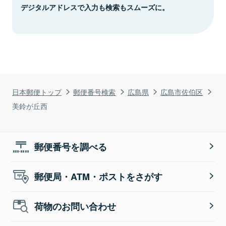
デジタルアドレスで入力も検索もスムーズに。
日本郵便トップ
郵便番号検索
広島県
広島市佐伯区
美鈴が丘西
郵便番号を調べる
郵便局・ATM・ポストをさがす
荷物のお問い合わせ