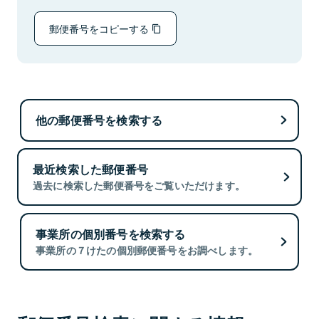
郵便番号をコピーする
他の郵便番号を検索する
最近検索した郵便番号
過去に検索した郵便番号をご覧いただけます。
事業所の個別番号を検索する
事業所の７けたの個別郵便番号をお調べします。