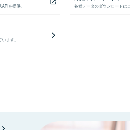
APIを提供。
各種データのダウンロードはこち
ています。