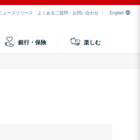
ニュースリリース
よくあるご質問・お問い合わせ
English
銀行・保険
楽しむ