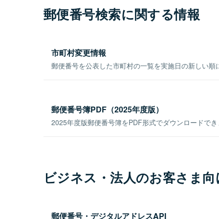
郵便番号検索に関する情報
市町村変更情報
郵便番号を公表した市町村の一覧を実施日の新しい順
郵便番号簿PDF（2025年度版）
2025年度版郵便番号簿をPDF形式でダウンロードで
ビジネス・法人のお客さま向
郵便番号・デジタルアドレスAPI