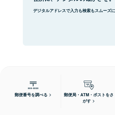
デジタルアドレスで入力も検索もスムーズ
郵便番号を調べる
郵便局・ATM・ポストをさ
がす