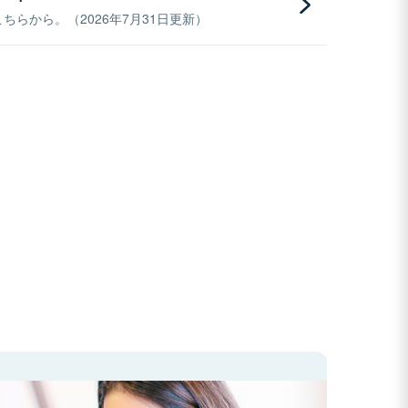
らから。（2026年7月31日更新）