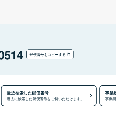
0514
郵便番号をコピーする
最近検索した郵便番号
事業
過去に検索した郵便番号をご覧いただけます。
事業