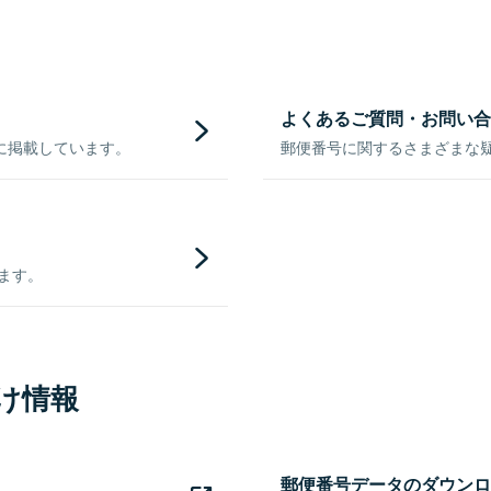
よくあるご質問・お問い合
に掲載しています。
郵便番号に関するさまざまな
きます。
け情報
郵便番号データのダウンロ