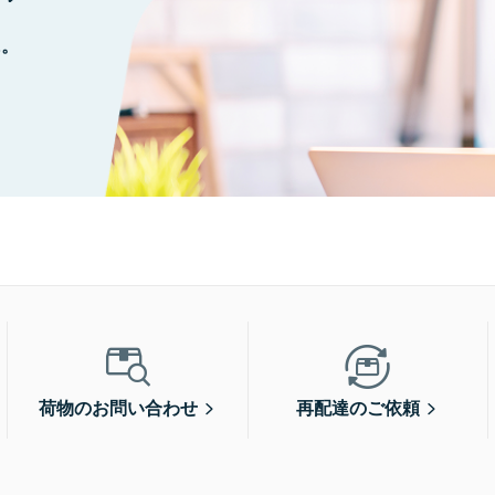
に。
荷物のお問い合わせ
再配達のご依頼