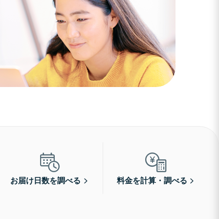
お届け日数を調べる
料金を計算・調べる