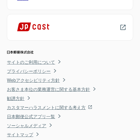
サイトのご利用について
プライバシーポリシー
Webアクセシビリティ方針
お客さま本位の業務運営に関する基本方針
勧誘方針
カスタマーハラスメントに関する考え方
日本郵便公式アプリ一覧
ソーシャルメディア
サイトマップ