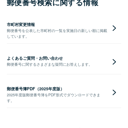
郵便番号検索に関する情報
市町村変更情報
郵便番号を公表した市町村の一覧を実施日の新しい順に掲載
しています。
よくあるご質問・お問い合わせ
郵便番号に関するさまざまな疑問にお答えします。
郵便番号簿PDF（2025年度版）
2025年度版郵便番号簿をPDF形式でダウンロードできま
す。