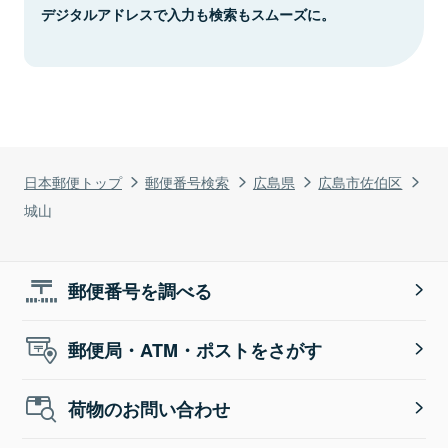
デジタルアドレスで入力も検索もスムーズに。
日本郵便トップ
郵便番号検索
広島県
広島市佐伯区
城山
郵便番号を調べる
郵便局・ATM・ポストをさがす
荷物のお問い合わせ