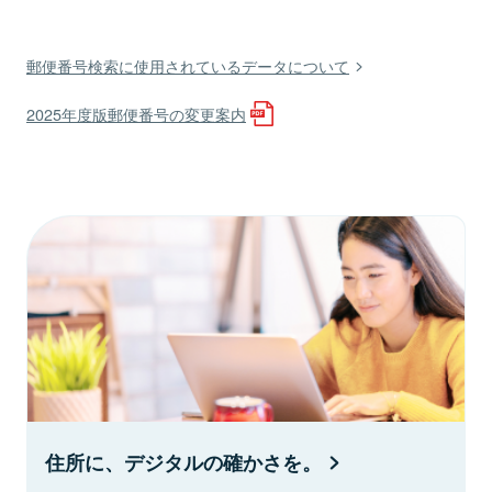
郵便番号検索に使用されているデータについて
2025年度版郵便番号の変更案内
住所に、デジタルの確かさを。