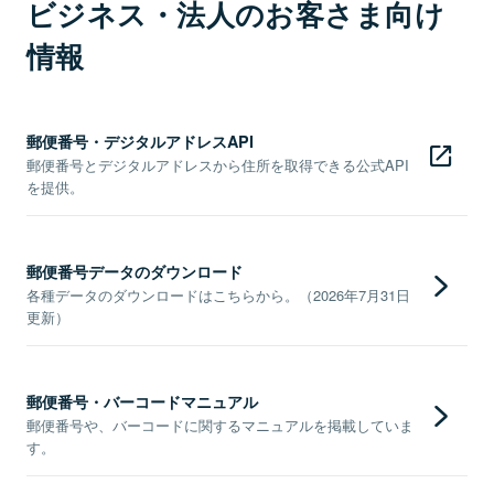
ビジネス・法人のお客さま向け
情報
郵便番号・デジタルアドレスAPI
郵便番号とデジタルアドレスから住所を取得できる公式API
を提供。
郵便番号データのダウンロード
各種データのダウンロードはこちらから。（2026年7月31日
更新）
郵便番号・バーコードマニュアル
郵便番号や、バーコードに関するマニュアルを掲載していま
す。