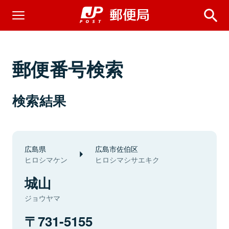
郵便番号検索
検索結果
広島県
広島市佐伯区
ヒロシマケン
ヒロシマシサエキク
城山
ジョウヤマ
731-5155