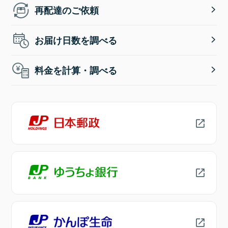
再配達のご依頼
お届け日数を調べる
料金を計算・調べる