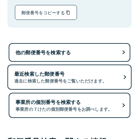
郵便番号をコピーする
他の郵便番号を検索する
最近検索した郵便番号
過去に検索した郵便番号をご覧いただけます。
事業所の個別番号を検索する
事業所の７けたの個別郵便番号をお調べします。