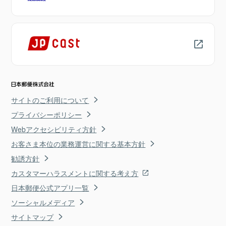
サイトのご利用について
プライバシーポリシー
Webアクセシビリティ方針
お客さま本位の業務運営に関する基本方針
勧誘方針
カスタマーハラスメントに関する考え方
日本郵便公式アプリ一覧
ソーシャルメディア
サイトマップ