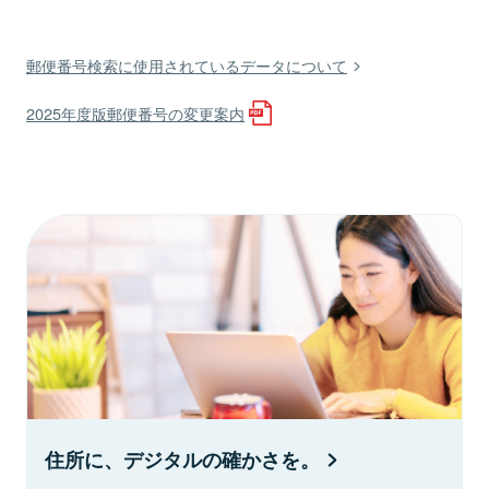
郵便番号検索に使用されているデータについて
2025年度版郵便番号の変更案内
住所に、デジタルの確かさを。