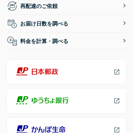
再配達のご依頼
お届け日数を調べる
料金を計算・調べる