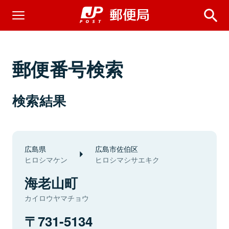
郵便番号検索
検索結果
広島県
広島市佐伯区
ヒロシマケン
ヒロシマシサエキク
海老山町
カイロウヤマチョウ
731-5134