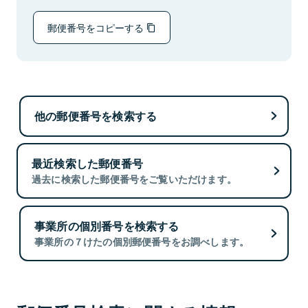
郵便番号をコピーする
他の郵便番号を検索する
最近検索した郵便番号
過去に検索した郵便番号をご覧いただけます。
事業所の個別番号を検索する
事業所の７けたの個別郵便番号をお調べします。