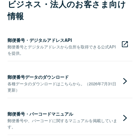
ビジネス・法人のお客さま向け
情報
郵便番号・デジタルアドレスAPI
郵便番号とデジタルアドレスから住所を取得できる公式API
を提供。
郵便番号データのダウンロード
各種データのダウンロードはこちらから。（2026年7月31日
更新）
郵便番号・バーコードマニュアル
郵便番号や、バーコードに関するマニュアルを掲載していま
す。