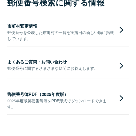
郵便番号検索に関する情報
市町村変更情報
郵便番号を公表した市町村の一覧を実施日の新しい順に掲載
しています。
よくあるご質問・お問い合わせ
郵便番号に関するさまざまな疑問にお答えします。
郵便番号簿PDF（2025年度版）
2025年度版郵便番号簿をPDF形式でダウンロードできま
す。