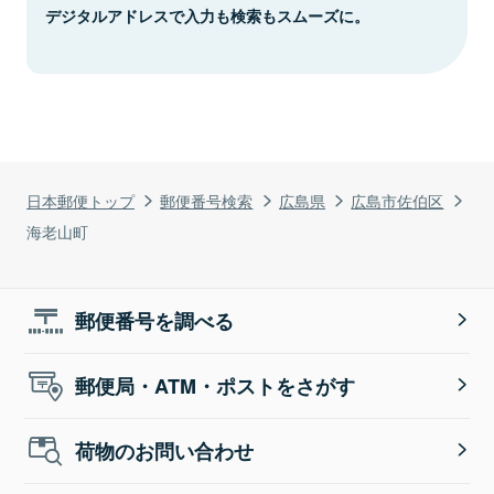
デジタルアドレスで入力も検索もスムーズに。
日本郵便トップ
郵便番号検索
広島県
広島市佐伯区
海老山町
郵便番号を調べる
郵便局・ATM・ポストをさがす
荷物のお問い合わせ