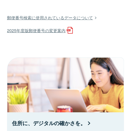
郵便番号検索に使用されているデータについて
2025年度版郵便番号の変更案内
住所に、デジタルの確かさを。