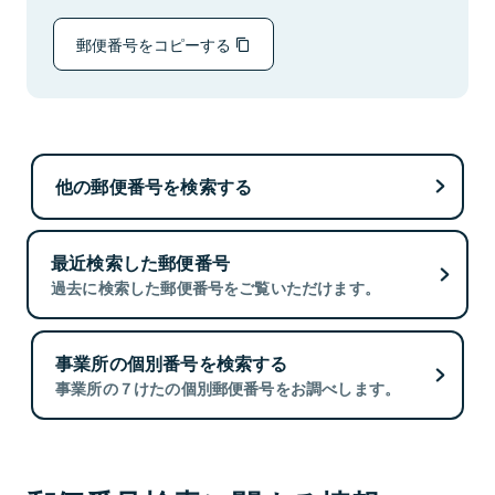
郵便番号をコピーする
他の郵便番号を検索する
最近検索した郵便番号
過去に検索した郵便番号をご覧いただけます。
事業所の個別番号を検索する
事業所の７けたの個別郵便番号をお調べします。