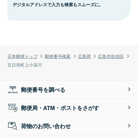
デジタルアドレスで入力も検索もスムーズに。
日本郵便トップ
郵便番号検索
広島県
広島市佐伯区
五日市町上小深川
郵便番号を調べる
郵便局・ATM・ポストをさがす
荷物のお問い合わせ