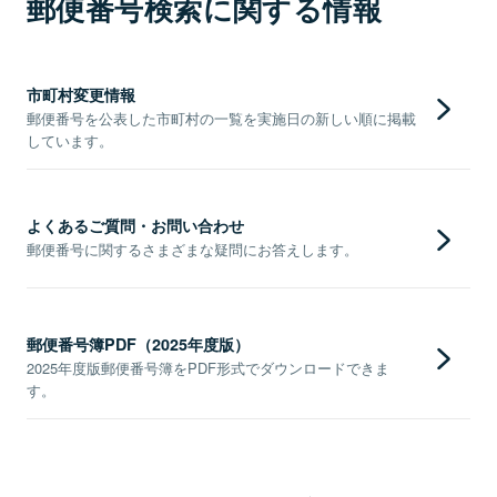
郵便番号検索に関する情報
市町村変更情報
郵便番号を公表した市町村の一覧を実施日の新しい順に掲載
しています。
よくあるご質問・お問い合わせ
郵便番号に関するさまざまな疑問にお答えします。
郵便番号簿PDF（2025年度版）
2025年度版郵便番号簿をPDF形式でダウンロードできま
す。