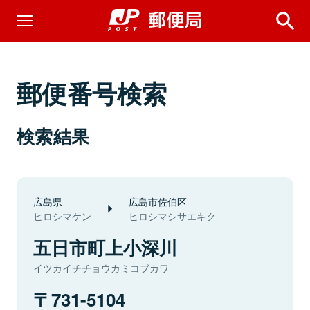
郵便番号検索
検索結果
広島県
広島市佐伯区
ヒロシマケン
ヒロシマシサエキク
五日市町上小深川
イツカイチチョウカミコブカワ
731-5104