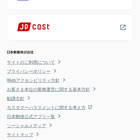
サイトのご利用について
プライバシーポリシー
Webアクセシビリティ方針
お客さま本位の業務運営に関する基本方針
勧誘方針
カスタマーハラスメントに関する考え方
日本郵便公式アプリ一覧
ソーシャルメディア
サイトマップ