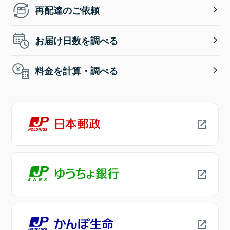
再配達のご依頼
お届け日数を調べる
料金を計算・調べる