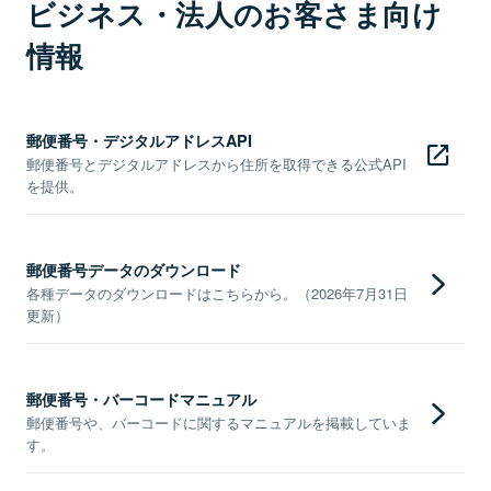
ビジネス・法人のお客さま向け
情報
郵便番号・デジタルアドレスAPI
郵便番号とデジタルアドレスから住所を取得できる公式API
を提供。
郵便番号データのダウンロード
各種データのダウンロードはこちらから。（2026年7月31日
更新）
郵便番号・バーコードマニュアル
郵便番号や、バーコードに関するマニュアルを掲載していま
す。