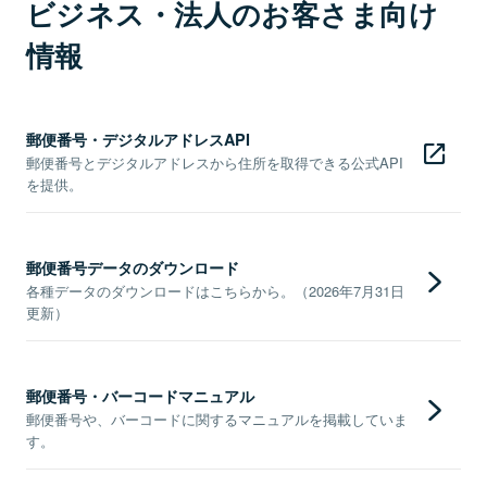
ビジネス・法人のお客さま向け
情報
郵便番号・デジタルアドレスAPI
郵便番号とデジタルアドレスから住所を取得できる公式API
を提供。
郵便番号データのダウンロード
各種データのダウンロードはこちらから。（2026年7月31日
更新）
郵便番号・バーコードマニュアル
郵便番号や、バーコードに関するマニュアルを掲載していま
す。