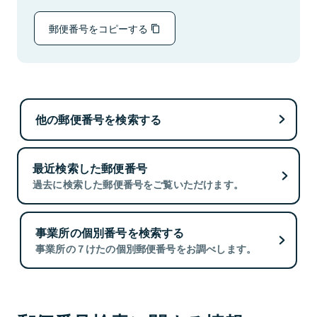
郵便番号をコピーする
他の郵便番号を検索する
最近検索した郵便番号
過去に検索した郵便番号をご覧いただけます。
事業所の個別番号を検索する
事業所の７けたの個別郵便番号をお調べします。