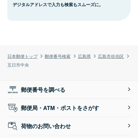
デジタルアドレスで入力も検索もスムーズに。
日本郵便トップ
郵便番号検索
広島県
広島市佐伯区
五日市中央
郵便番号を調べる
郵便局・ATM・ポストをさがす
荷物のお問い合わせ