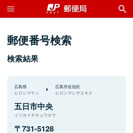
郵便番号検索
検索結果
広島県
広島市佐伯区
ヒロシマケン
ヒロシマシサエキク
五日市中央
イツカイチチュウオウ
731-5128