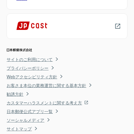
サイトのご利用について
プライバシーポリシー
Webアクセシビリティ方針
お客さま本位の業務運営に関する基本方針
勧誘方針
カスタマーハラスメントに関する考え方
日本郵便公式アプリ一覧
ソーシャルメディア
サイトマップ