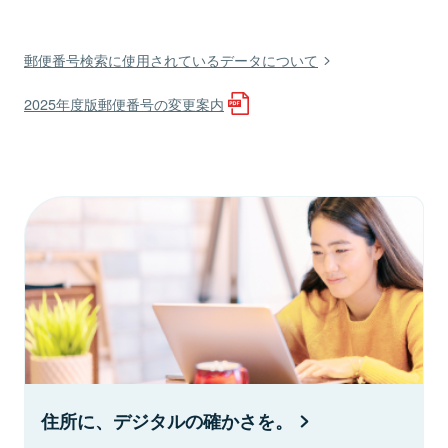
郵便番号検索に使用されているデータについて
2025年度版郵便番号の変更案内
住所に、デジタルの確かさを。