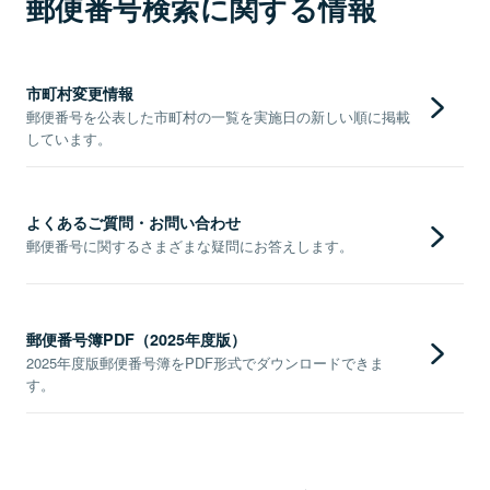
郵便番号検索に関する情報
市町村変更情報
郵便番号を公表した市町村の一覧を実施日の新しい順に掲載
しています。
よくあるご質問・お問い合わせ
郵便番号に関するさまざまな疑問にお答えします。
郵便番号簿PDF（2025年度版）
2025年度版郵便番号簿をPDF形式でダウンロードできま
す。