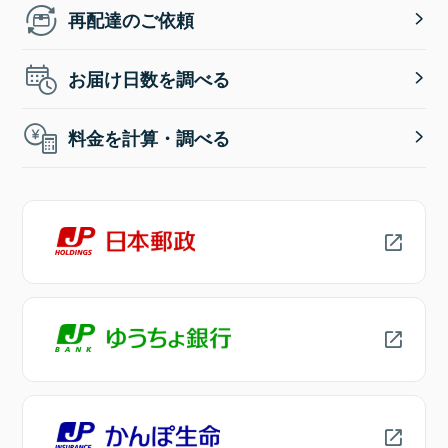
再配達のご依頼
お届け日数を調べる
料金を計算・調べる