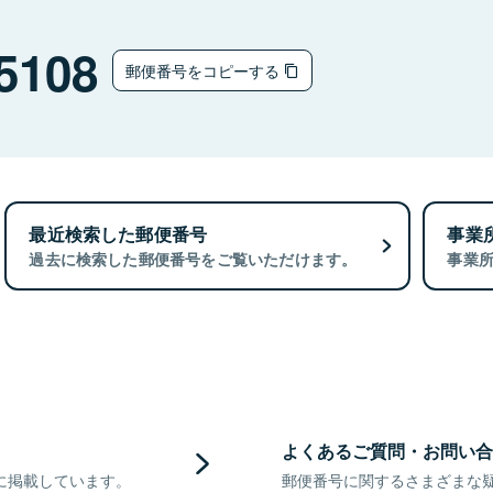
5108
郵便番号をコピーする
最近検索した郵便番号
事業
過去に検索した郵便番号をご覧いただけます。
事業
よくあるご質問・お問い合
に掲載しています。
郵便番号に関するさまざまな