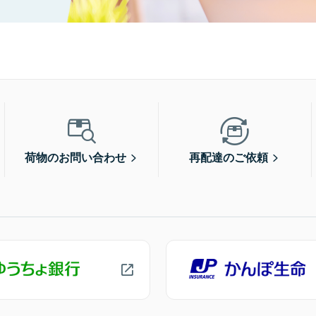
荷物のお問い合わせ
再配達のご依頼