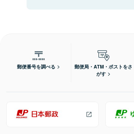
郵便番号を調べる
郵便局・ATM・ポストをさ
がす