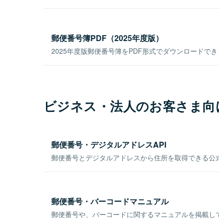
郵便番号簿PDF（2025年度版）
2025年度版郵便番号簿をPDF形式でダウンロードで
ビジネス・法人のお客さま向
郵便番号・デジタルアドレスAPI
郵便番号とデジタルアドレスから住所を取得できる公式
郵便番号・バーコードマニュアル
郵便番号や、バーコードに関するマニュアルを掲載し