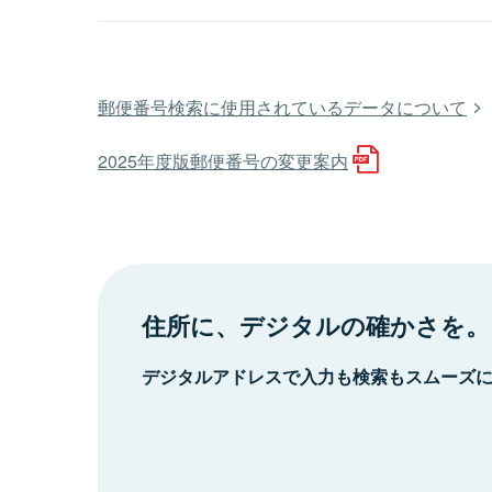
郵便番号検索に使用されているデータについて
2025年度版郵便番号の変更案内
住所に、デジタルの確かさを。
デジタルアドレスで入力も検索もスムーズ