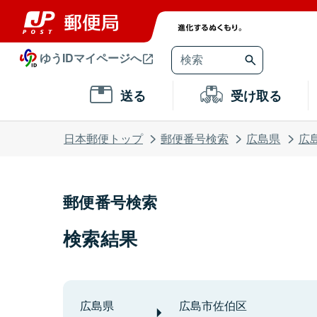
ゆうIDマイページへ
送る
受け取る
日本郵便トップ
郵便番号検索
広島県
広
郵便番号検索
検索結果
広島県
広島市佐伯区