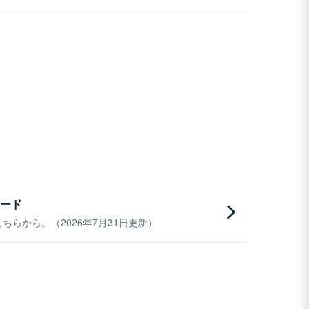
ード
らから。（2026年7月31日更新）