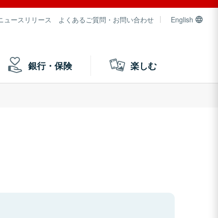
ニュースリリース
よくあるご質問・お問い合わせ
English
銀行・保険
楽しむ