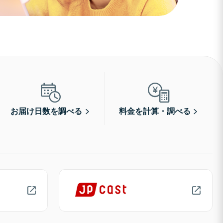
お届け日数を調べる
料金を計算・調べる