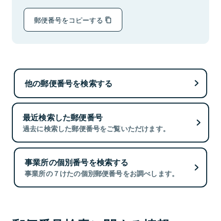
郵便番号をコピーする
他の郵便番号を検索する
最近検索した郵便番号
過去に検索した郵便番号をご覧いただけます。
事業所の個別番号を検索する
事業所の７けたの個別郵便番号をお調べします。