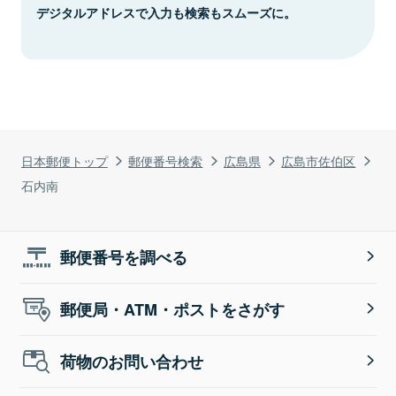
デジタルアドレスで入力も検索もスムーズに。
日本郵便トップ
郵便番号検索
広島県
広島市佐伯区
石内南
郵便番号を調べる
郵便局・ATM・ポストをさがす
荷物のお問い合わせ