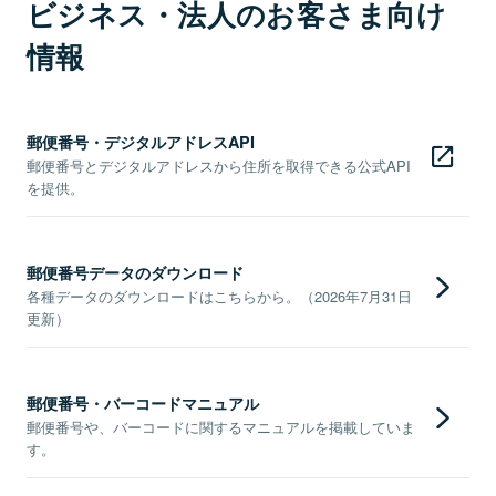
ビジネス・法人のお客さま向け
情報
郵便番号・デジタルアドレスAPI
郵便番号とデジタルアドレスから住所を取得できる公式API
を提供。
郵便番号データのダウンロード
各種データのダウンロードはこちらから。（2026年7月31日
更新）
郵便番号・バーコードマニュアル
郵便番号や、バーコードに関するマニュアルを掲載していま
す。