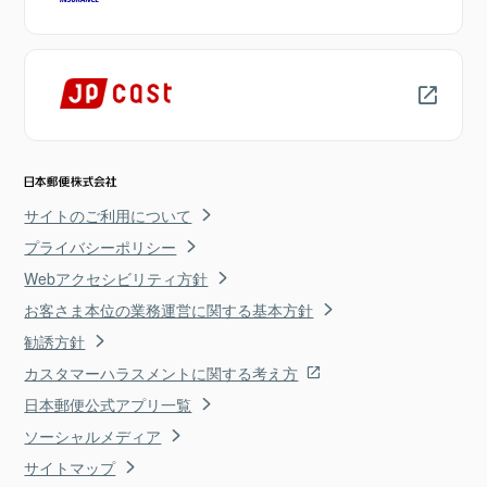
サイトのご利用について
プライバシーポリシー
Webアクセシビリティ方針
お客さま本位の業務運営に関する基本方針
勧誘方針
カスタマーハラスメントに関する考え方
日本郵便公式アプリ一覧
ソーシャルメディア
サイトマップ