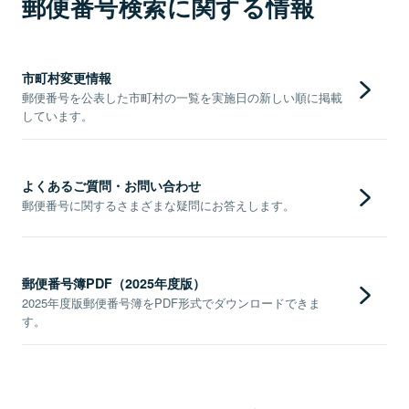
郵便番号検索に関する情報
市町村変更情報
郵便番号を公表した市町村の一覧を実施日の新しい順に掲載
しています。
よくあるご質問・お問い合わせ
郵便番号に関するさまざまな疑問にお答えします。
郵便番号簿PDF（2025年度版）
2025年度版郵便番号簿をPDF形式でダウンロードできま
す。