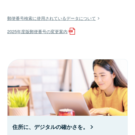
郵便番号検索に使用されているデータについて
2025年度版郵便番号の変更案内
住所に、デジタルの確かさを。