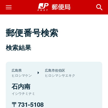
郵便番号検索
検索結果
広島県
広島市佐伯区
ヒロシマケン
ヒロシマシサエキク
石内南
イシウチミナミ
731-5108