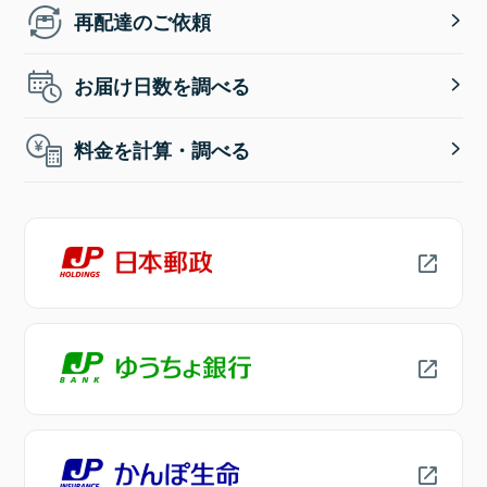
再配達のご依頼
お届け日数を調べる
料金を計算・調べる