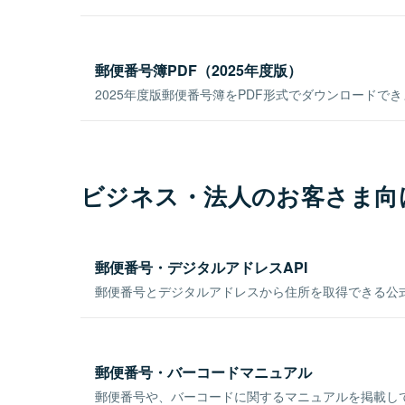
郵便番号簿PDF（2025年度版）
2025年度版郵便番号簿をPDF形式でダウンロードで
ビジネス・法人のお客さま向
郵便番号・デジタルアドレスAPI
郵便番号とデジタルアドレスから住所を取得できる公式
郵便番号・バーコードマニュアル
郵便番号や、バーコードに関するマニュアルを掲載し