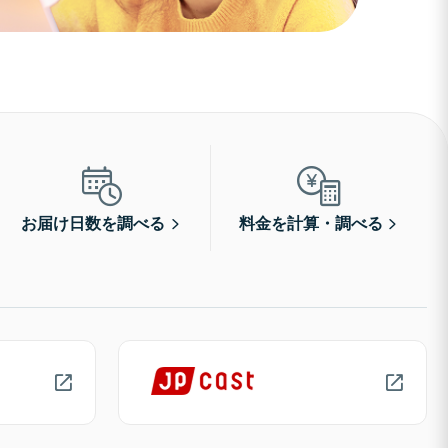
お届け日数を調べる
料金を計算・調べる