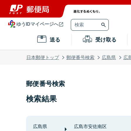
ゆうIDマイページへ
送る
受け取る
日本郵便トップ
郵便番号検索
広島県
広
郵便番号検索
検索結果
広島県
広島市安佐南区