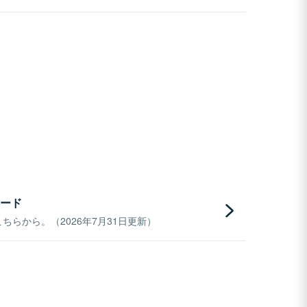
ード
らから。（2026年7月31日更新）