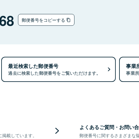
68
郵便番号をコピーする
最近検索した郵便番号
事業
過去に検索した郵便番号をご覧いただけます。
事業
よくあるご質問・お問い合
に掲載しています。
郵便番号に関するさまざまな