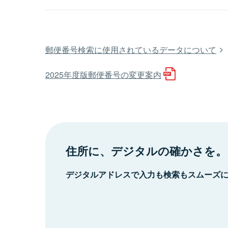
郵便番号検索に使用されているデータについて
2025年度版郵便番号の変更案内
住所に、デジタルの確かさを。
デジタルアドレスで入力も検索もスムーズ