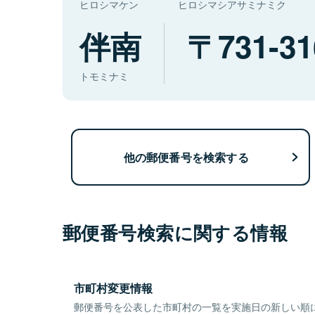
ヒロシマケン
ヒロシマシアサミナミク
伴南
731-31
トモミナミ
他の郵便番号を検索する
郵便番号検索に関する情報
市町村変更情報
郵便番号を公表した市町村の一覧を実施日の新しい順