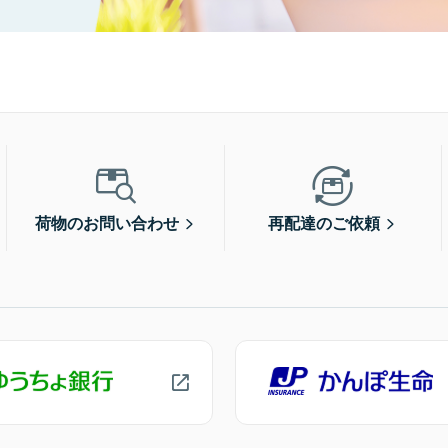
荷物のお問い合わせ
再配達のご依頼