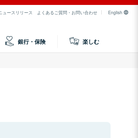
ニュースリリース
よくあるご質問・お問い合わせ
English
銀行・保険
楽しむ