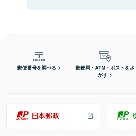
郵便番号を調べる
郵便局・ATM・ポストをさ
がす