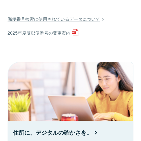
郵便番号検索に使用されているデータについて
2025年度版郵便番号の変更案内
住所に、デジタルの確かさを。