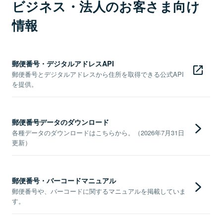
ビジネス・法人のお客さま向け
情報
郵便番号・デジタルアドレスAPI
郵便番号とデジタルアドレスから住所を取得できる公式API
を提供。
郵便番号データのダウンロード
各種データのダウンロードはこちらから。（2026年7月31日
更新）
郵便番号・バーコードマニュアル
郵便番号や、バーコードに関するマニュアルを掲載していま
す。