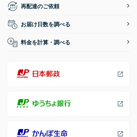
再配達のご依頼
お届け日数を調べる
料金を計算・調べる