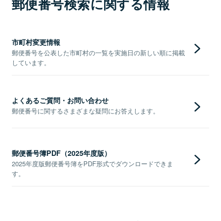
郵便番号検索に関する情報
市町村変更情報
郵便番号を公表した市町村の一覧を実施日の新しい順に掲載
しています。
よくあるご質問・お問い合わせ
郵便番号に関するさまざまな疑問にお答えします。
郵便番号簿PDF（2025年度版）
2025年度版郵便番号簿をPDF形式でダウンロードできま
す。