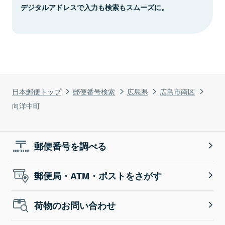
デジタルアドレスで入力も検索もスムーズに。
日本郵便トップ
郵便番号検索
広島県
広島市南区
向洋中町
郵便番号を調べる
郵便局・ATM・ポストをさがす
荷物のお問い合わせ