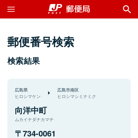
郵便番号検索
検索結果
広島県
広島市南区
ヒロシマケン
ヒロシマシミナミク
向洋中町
ムカイナダナカマチ
734-0061