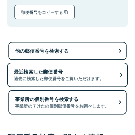
郵便番号をコピーする
他の郵便番号を検索する
最近検索した郵便番号
過去に検索した郵便番号をご覧いただけます。
事業所の個別番号を検索する
事業所の７けたの個別郵便番号をお調べします。