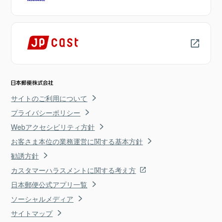
サイトのご利用について
プライバシーポリシー
Webアクセシビリティ方針
お客さま本位の業務運営に関する基本方針
勧誘方針
カスタマーハラスメントに関する考え方
日本郵便公式アプリ一覧
ソーシャルメディア
サイトマップ