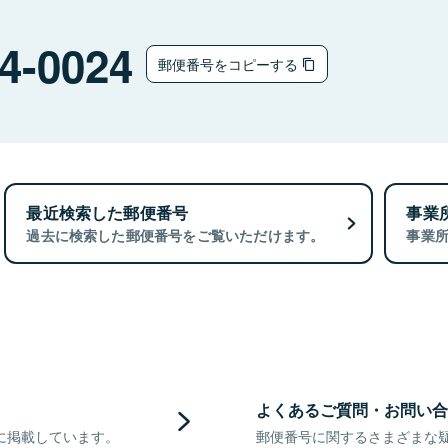
4-0024
郵便番号をコピーする
最近検索した郵便番号
事業
過去に検索した郵便番号をご覧いただけます。
事業
よくあるご質問・お問い合
に掲載しています。
郵便番号に関するさまざまな