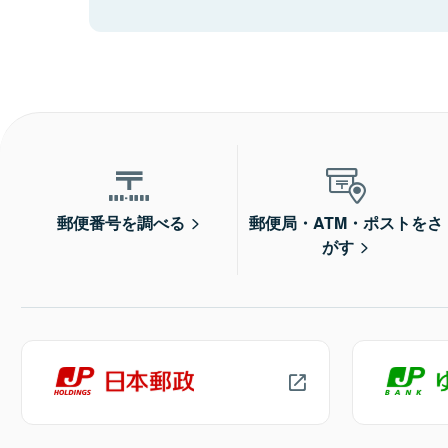
郵便番号を調べる
郵便局・ATM・ポストをさ
がす