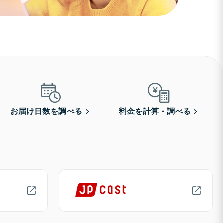
お届け日数を調べる
料金を計算・調べる