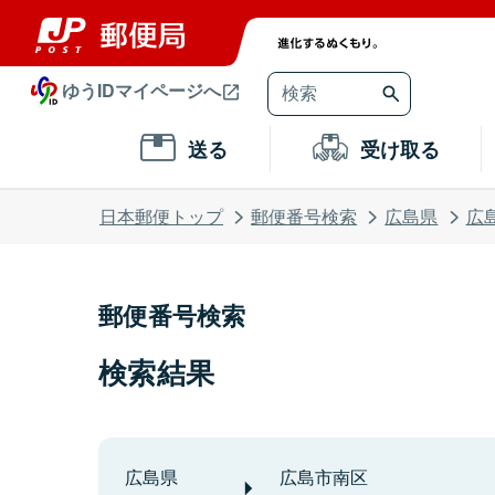
ゆうIDマイページへ
送る
受け取る
日本郵便トップ
郵便番号検索
広島県
広
郵便番号検索
検索結果
広島県
広島市南区