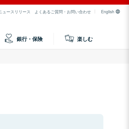
ニュースリリース
よくあるご質問・お問い合わせ
English
銀行・保険
楽しむ