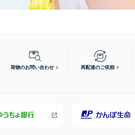
荷物のお問い合わせ
再配達のご依頼