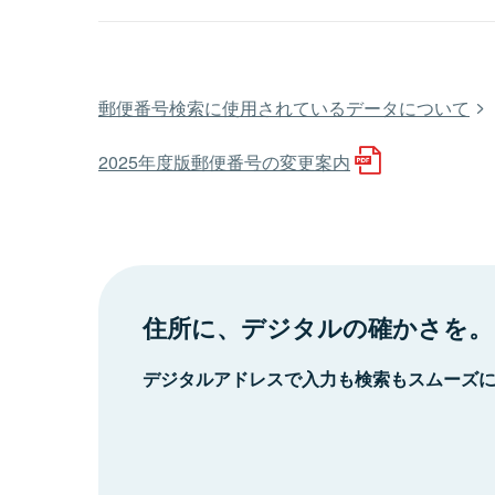
郵便番号検索に使用されているデータについて
2025年度版郵便番号の変更案内
住所に、デジタルの確かさを。
デジタルアドレスで入力も検索もスムーズ