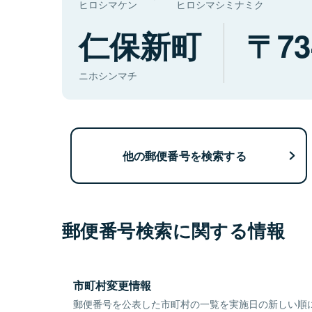
ヒロシマケン
ヒロシマシミナミク
仁保新町
73
ニホシンマチ
他の郵便番号を検索する
郵便番号検索に関する情報
市町村変更情報
郵便番号を公表した市町村の一覧を実施日の新しい順