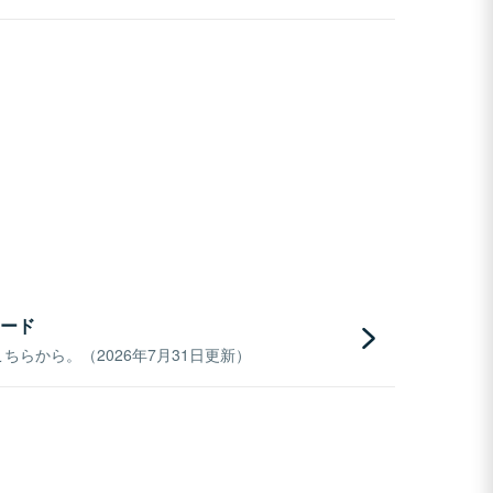
ード
らから。（2026年7月31日更新）