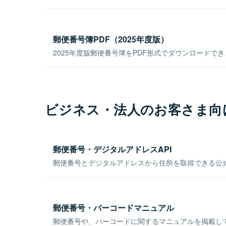
郵便番号簿PDF（2025年度版）
2025年度版郵便番号簿をPDF形式でダウンロードで
ビジネス・法人のお客さま向
郵便番号・デジタルアドレスAPI
郵便番号とデジタルアドレスから住所を取得できる公式
郵便番号・バーコードマニュアル
郵便番号や、バーコードに関するマニュアルを掲載し