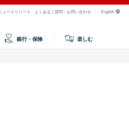
ニュースリリース
よくあるご質問・お問い合わせ
English
銀行・保険
楽しむ