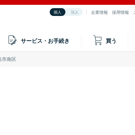
企業情報
採用情報
個人
法人
サービス・お手続き
買う
島市南区