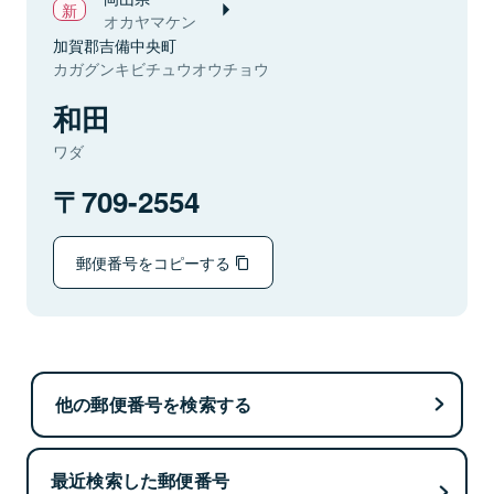
オカヤマケン
加賀郡吉備中央町
カガグンキビチュウオウチョウ
和田
ワダ
709-2554
郵便番号をコピーする
他の郵便番号を検索する
最近検索した郵便番号