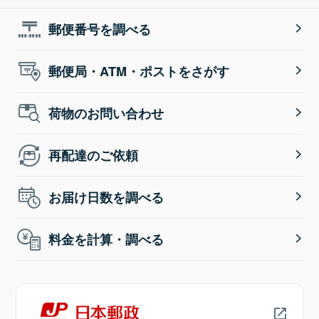
郵便番号を調べる
郵便局・ATM・ポストをさがす
荷物のお問い合わせ
再配達のご依頼
お届け日数を調べる
料金を計算・調べる