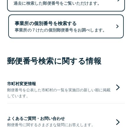
過去に検索した郵便番号をご覧いただけます。
事業所の個別番号を検索する
事業所の７けたの個別郵便番号をお調べします。
郵便番号検索に関する情報
市町村変更情報
郵便番号を公表した市町村の一覧を実施日の新しい順に掲載
しています。
よくあるご質問・お問い合わせ
郵便番号に関するさまざまな疑問にお答えします。