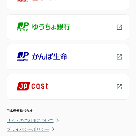
サイトのご利用について
プライバシーポリシー