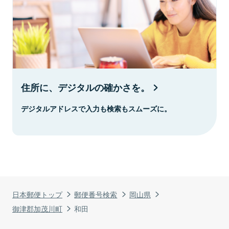
住所に、デジタルの確かさを。
デジタルアドレスで入力も検索もスムーズに。
日本郵便トップ
郵便番号検索
岡山県
御津郡加茂川町
和田