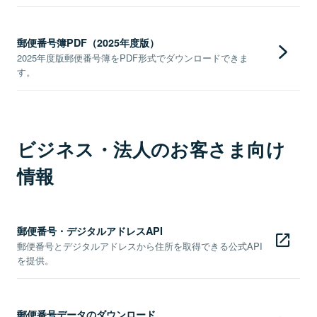
郵便番号簿PDF（2025年度版）
2025年度版郵便番号簿をPDF形式でダウンロードできま
す。
ビジネス・法人のお客さま向け
情報
郵便番号・デジタルアドレスAPI
郵便番号とデジタルアドレスから住所を取得できる公式API
を提供。
郵便番号データのダウンロード