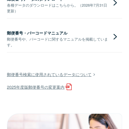
各種データのダウンロードはこちらから。（2026年7月31日
更新）
郵便番号・バーコードマニュアル
郵便番号や、バーコードに関するマニュアルを掲載していま
す。
郵便番号検索に使用されているデータについて
2025年度版郵便番号の変更案内