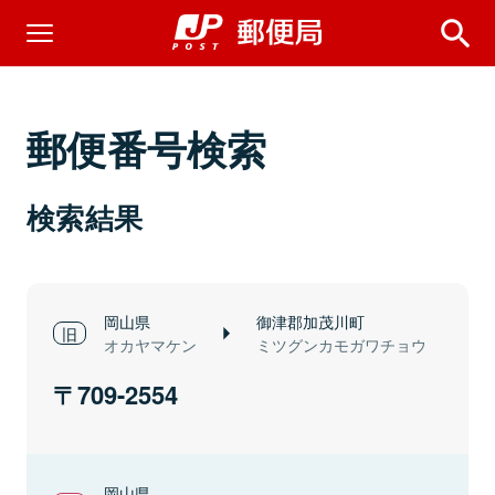
郵便番号検索
検索結果
岡山県
御津郡加茂川町
オカヤマケン
ミツグンカモガワチョウ
709-2554
岡山県