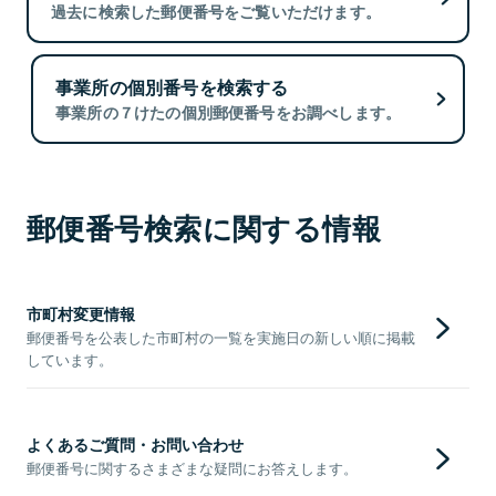
過去に検索した郵便番号をご覧いただけます。
事業所の個別番号を検索する
事業所の７けたの個別郵便番号をお調べします。
郵便番号検索に関する情報
市町村変更情報
郵便番号を公表した市町村の一覧を実施日の新しい順に掲載
しています。
よくあるご質問・お問い合わせ
郵便番号に関するさまざまな疑問にお答えします。