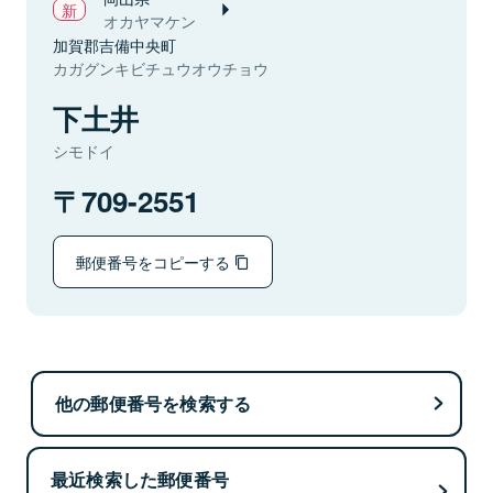
オカヤマケン
加賀郡吉備中央町
カガグンキビチュウオウチョウ
下土井
シモドイ
709-2551
郵便番号をコピーする
他の郵便番号を検索する
最近検索した郵便番号