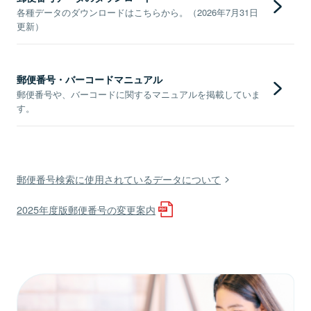
各種データのダウンロードはこちらから。（2026年7月31日
更新）
郵便番号・バーコードマニュアル
郵便番号や、バーコードに関するマニュアルを掲載していま
す。
郵便番号検索に使用されているデータについて
2025年度版郵便番号の変更案内