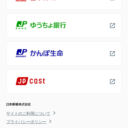
サイトのご利用について
プライバシーポリシー