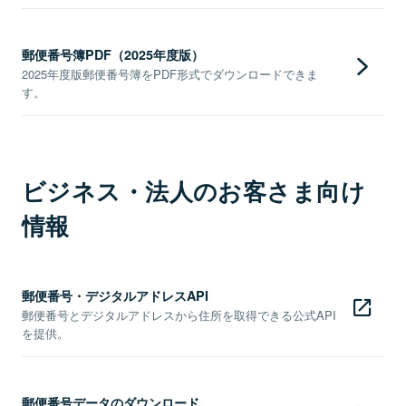
郵便番号簿PDF（2025年度版）
2025年度版郵便番号簿をPDF形式でダウンロードできま
す。
ビジネス・法人のお客さま向け
情報
郵便番号・デジタルアドレスAPI
郵便番号とデジタルアドレスから住所を取得できる公式API
を提供。
郵便番号データのダウンロード