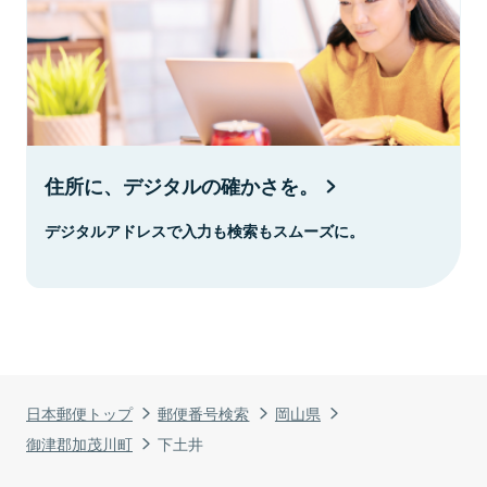
住所に、デジタルの確かさを。
デジタルアドレスで入力も検索もスムーズに。
日本郵便トップ
郵便番号検索
岡山県
御津郡加茂川町
下土井