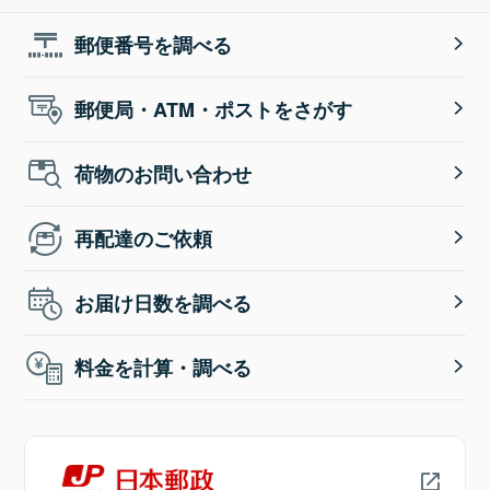
郵便番号を調べる
郵便局・ATM・ポストをさがす
荷物のお問い合わせ
再配達のご依頼
お届け日数を調べる
料金を計算・調べる