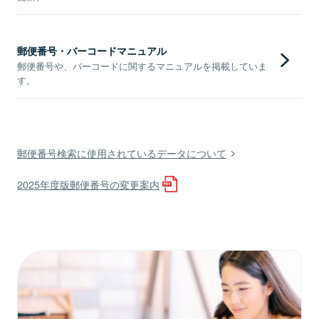
郵便番号・バーコードマニュアル
郵便番号や、バーコードに関するマニュアルを掲載していま
す。
郵便番号検索に使用されているデータについて
2025年度版郵便番号の変更案内