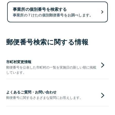
事業所の個別番号を検索する
事業所の７けたの個別郵便番号をお調べします。
郵便番号検索に関する情報
市町村変更情報
郵便番号を公表した市町村の一覧を実施日の新しい順に掲載
しています。
よくあるご質問・お問い合わせ
郵便番号に関するさまざまな疑問にお答えします。