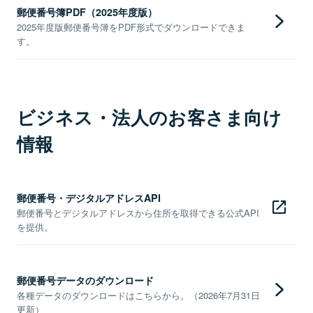
郵便番号簿PDF（2025年度版）
2025年度版郵便番号簿をPDF形式でダウンロードできま
す。
ビジネス・法人のお客さま向け
情報
郵便番号・デジタルアドレスAPI
郵便番号とデジタルアドレスから住所を取得できる公式API
を提供。
郵便番号データのダウンロード
各種データのダウンロードはこちらから。（2026年7月31日
更新）