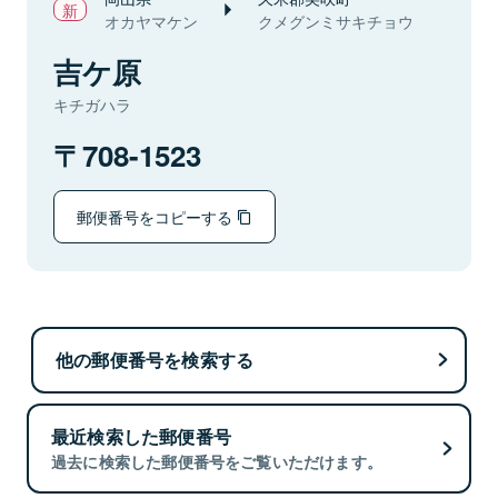
オカヤマケン
クメグンミサキチョウ
吉ケ原
キチガハラ
708-1523
郵便番号をコピーする
他の郵便番号を検索する
最近検索した郵便番号
過去に検索した郵便番号をご覧いただけます。