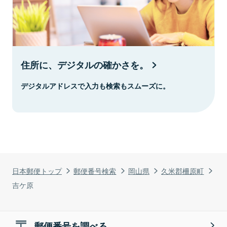
住所に、デジタルの確かさを。
デジタルアドレスで入力も検索もスムーズに。
日本郵便トップ
郵便番号検索
岡山県
久米郡柵原町
吉ケ原
郵便番号を調べる