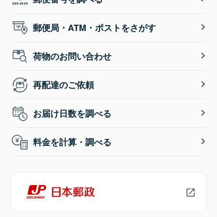
郵便局・ATM・ポストをさがす
荷物のお問い合わせ
再配達のご依頼
お届け日数を調べる
料金を計算・調べる