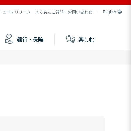
ニュースリリース
よくあるご質問・お問い合わせ
English
銀行・保険
楽しむ