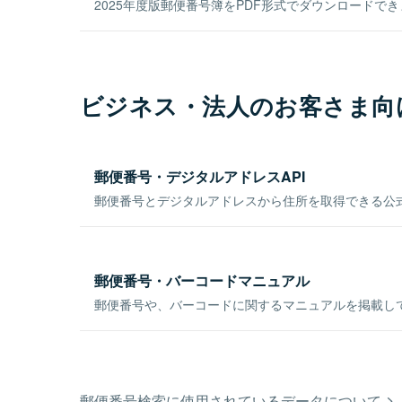
2025年度版郵便番号簿をPDF形式でダウンロードで
ビジネス・法人のお客さま向
郵便番号・デジタルアドレスAPI
郵便番号とデジタルアドレスから住所を取得できる公式
郵便番号・バーコードマニュアル
郵便番号や、バーコードに関するマニュアルを掲載し
郵便番号検索に使用されているデータについて