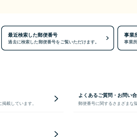
最近検索した郵便番号
事業
過去に検索した郵便番号をご覧いただけます。
事業
よくあるご質問・お問い合
に掲載しています。
郵便番号に関するさまざまな