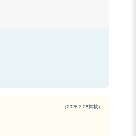
（2025.3.28掲載）