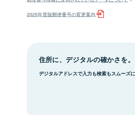
2025年度版郵便番号の変更案内
住所に、デジタルの確かさを。
デジタルアドレスで入力も検索もスムーズ