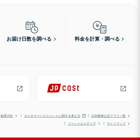
お届け日数を調べる
料金を計算・調べる
勧誘方針
カスタマーハラスメントに関する考え方
日本郵便公式アプリ一覧
ソーシャルメディア
サイトマップ