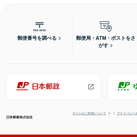
郵便番号を調べる
郵便局・ATM・ポストをさ
がす
サイトのご利用について
プライバシー