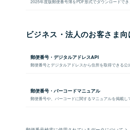
2025年度版郵便番号簿をPDF形式でダウンロードで
ビジネス・法人のお客さま向
郵便番号・デジタルアドレスAPI
郵便番号とデジタルアドレスから住所を取得できる公式
郵便番号・バーコードマニュアル
郵便番号や、バーコードに関するマニュアルを掲載し
郵便番号検索に使用されているデータについて