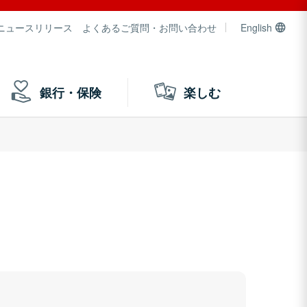
ニュースリリース
よくあるご質問・お問い合わせ
English
銀行・保険
楽しむ