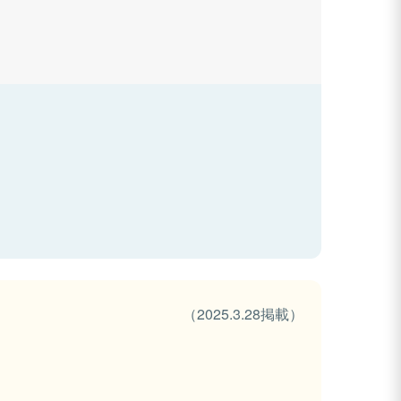
（2025.3.28掲載）