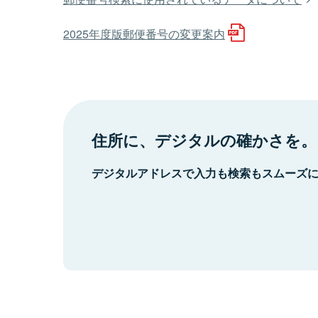
2025年度版郵便番号の変更案内
住所に、デジタルの確かさを。
デジタルアドレスで入力も検索もスムーズ