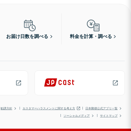
お届け日数を調べる
料金を計算・調べる
勧誘方針
カスタマーハラスメントに関する考え方
日本郵便公式アプリ一覧
ソーシャルメディア
サイトマップ