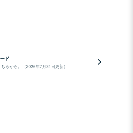
ード
らから。（2026年7月31日更新）