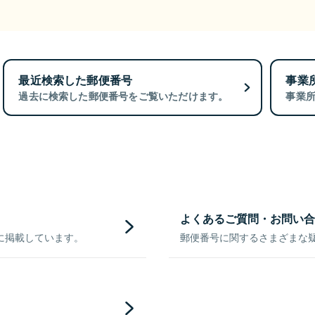
最近検索した郵便番号
事業
過去に検索した郵便番号をご覧いただけます。
事業
よくあるご質問・お問い合
に掲載しています。
郵便番号に関するさまざまな