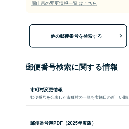
岡山県の変更情報一覧 はこちら
他の郵便番号を検索する
郵便番号検索に関する情報
市町村変更情報
郵便番号を公表した市町村の一覧を実施日の新しい順
郵便番号簿PDF（2025年度版）