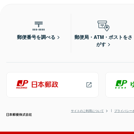
郵便番号を調べる
郵便局・ATM・ポストをさ
がす
サイトのご利用について
プライバシー