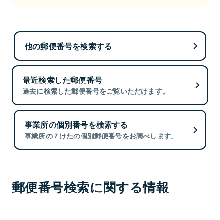
他の郵便番号を検索する
最近検索した郵便番号
過去に検索した郵便番号をご覧いただけます。
事業所の個別番号を検索する
事業所の７けたの個別郵便番号をお調べします。
郵便番号検索に関する情報