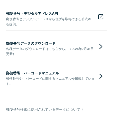
郵便番号・デジタルアドレスAPI
郵便番号とデジタルアドレスから住所を取得できる公式API
を提供。
郵便番号データのダウンロード
各種データのダウンロードはこちらから。（2026年7月31日
更新）
郵便番号・バーコードマニュアル
郵便番号や、バーコードに関するマニュアルを掲載していま
す。
郵便番号検索に使用されているデータについて