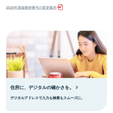
2025年度版郵便番号の変更案内
住所に、デジタルの確かさを。
デジタルアドレスで入力も検索もスムーズに。