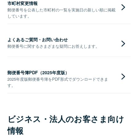
市町村変更情報
郵便番号を公表した市町村の一覧を実施日の新しい順に掲載
しています。
よくあるご質問・お問い合わせ
郵便番号に関するさまざまな疑問にお答えします。
郵便番号簿PDF（2025年度版）
2025年度版郵便番号簿をPDF形式でダウンロードできま
す。
ビジネス・法人のお客さま向け
情報