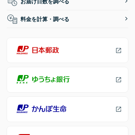
お届け日数を調べる
料金を計算・調べる