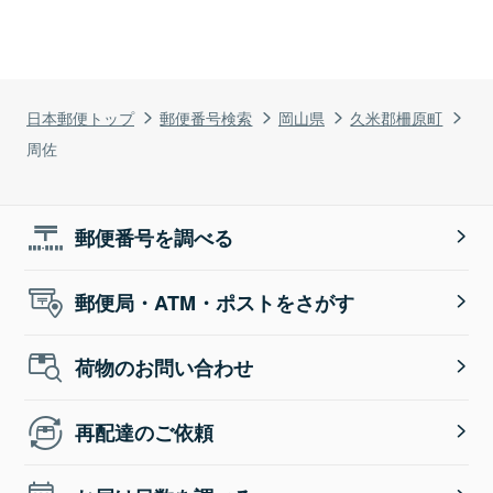
日本郵便トップ
郵便番号検索
岡山県
久米郡柵原町
周佐
郵便番号を調べる
郵便局・ATM・ポストをさがす
荷物のお問い合わせ
再配達のご依頼