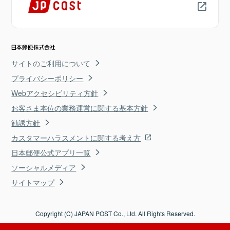
サイトのご利用について
プライバシーポリシー
Webアクセシビリティ方針
お客さま本位の業務運営に関する基本方針
勧誘方針
カスタマーハラスメントに関する考え方
日本郵便公式アプリ一覧
ソーシャルメディア
サイトマップ
Copyright (C) JAPAN POST Co., Ltd. All Rights Reserved.