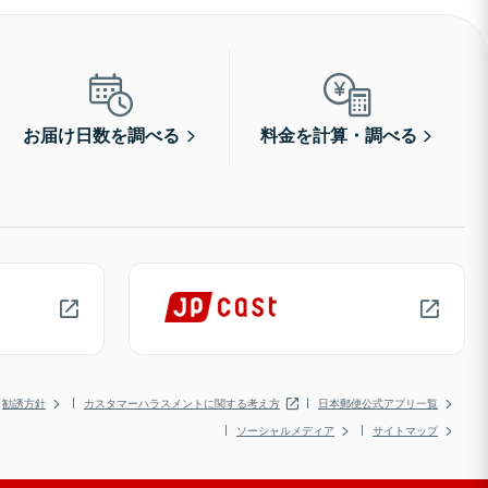
お届け日数を調べる
料金を計算・調べる
勧誘方針
カスタマーハラスメントに関する考え方
日本郵便公式アプリ一覧
ソーシャルメディア
サイトマップ