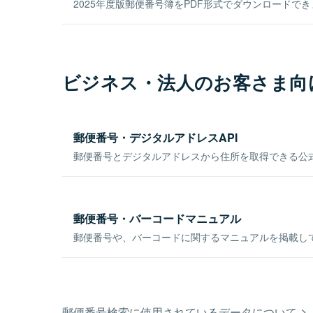
2025年度版郵便番号簿をPDF形式でダウンロードで
ビジネス・法人のお客さま向
郵便番号・デジタルアドレスAPI
郵便番号とデジタルアドレスから住所を取得できる公式
郵便番号・バーコードマニュアル
郵便番号や、バーコードに関するマニュアルを掲載し
郵便番号検索に使用されているデータについて