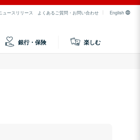
ニュースリリース
よくあるご質問・お問い合わせ
English
銀行・保険
楽しむ