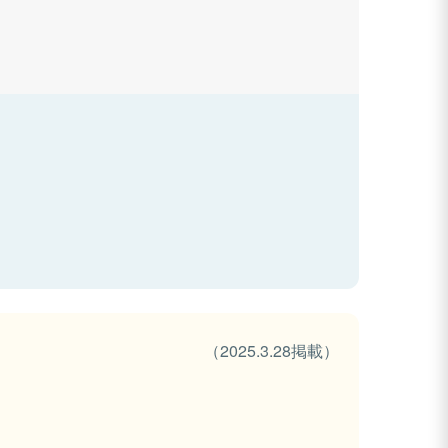
（2025.3.28掲載）