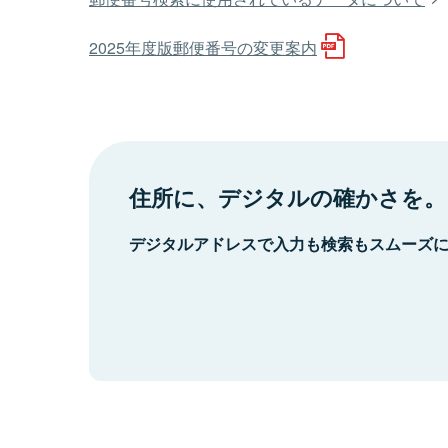
2025年度版郵便番号の変更案内
住所に、デジタルの確かさを。
デジタルアドレスで入力も検索もスムーズ