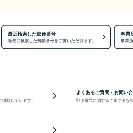
最近検索した郵便番号
事業
過去に検索した郵便番号をご覧いただけます。
事業
よくあるご質問・お問い合
に掲載しています。
郵便番号に関するさまざまな