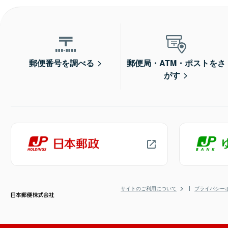
郵便番号を調べる
郵便局・ATM・ポストをさ
がす
サイトのご利用について
プライバシー