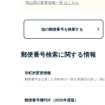
岡山県の変更情報一覧 はこちら
他の郵便番号を検索する
郵便番号検索に関する情報
市町村変更情報
郵便番号を公表した市町村の一覧を実施日の新しい順
郵便番号簿PDF（2025年度版）