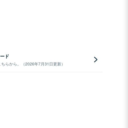
ード
らから。（2026年7月31日更新）