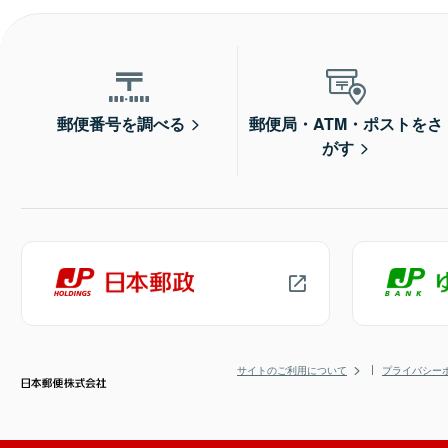
郵便番号を調べる
郵便局・ATM・ポストをさ
がす
サイトのご利用について
プライバシー