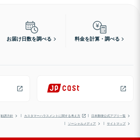
お届け日数を調べる
料金を計算・調べる
勧誘方針
カスタマーハラスメントに関する考え方
日本郵便公式アプリ一覧
ソーシャルメディア
サイトマップ