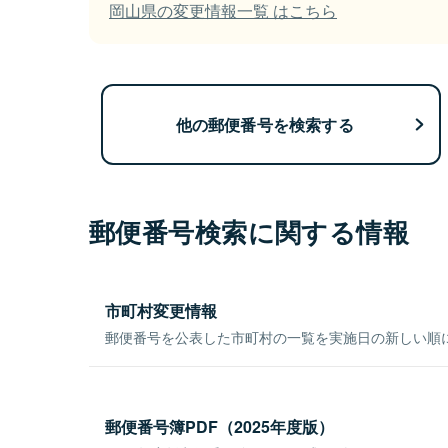
岡山県の変更情報一覧 はこちら
他の郵便番号を検索する
郵便番号検索に関する情報
市町村変更情報
郵便番号を公表した市町村の一覧を実施日の新しい順
郵便番号簿PDF（2025年度版）