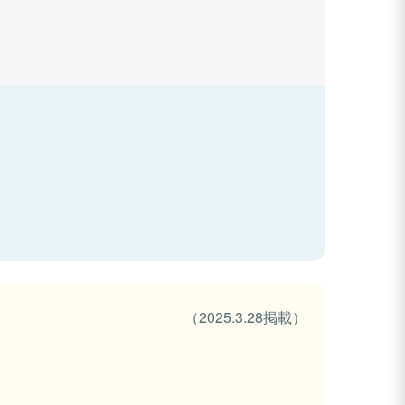
（2025.3.28掲載）