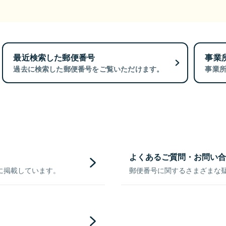
最近検索した郵便番号
事業
過去に検索した郵便番号をご覧いただけます。
事業
よくあるご質問・お問い合
に掲載しています。
郵便番号に関するさまざまな