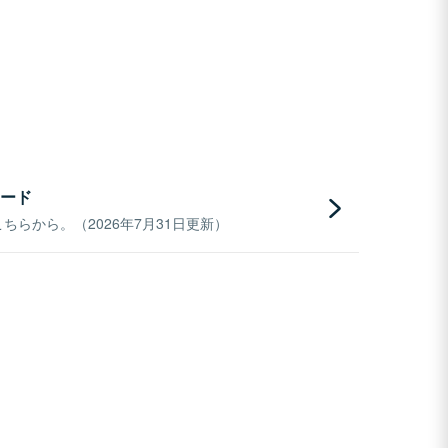
ード
らから。（2026年7月31日更新）