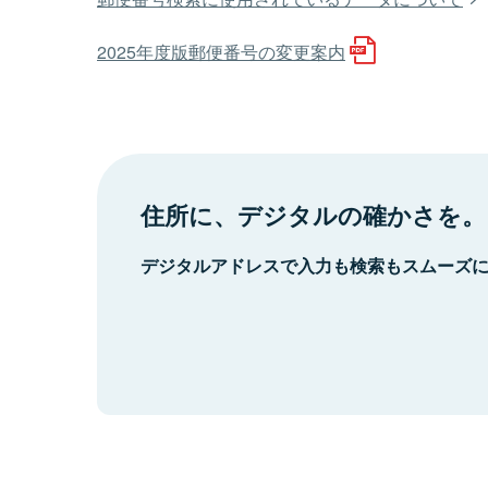
2025年度版郵便番号の変更案内
住所に、デジタルの確かさを。
デジタルアドレスで入力も検索もスムーズ