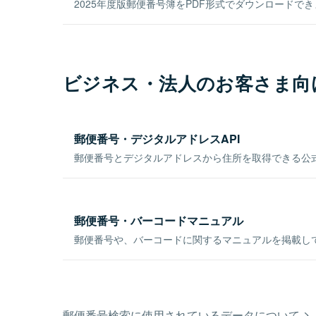
2025年度版郵便番号簿をPDF形式でダウンロードで
ビジネス・法人のお客さま向
郵便番号・デジタルアドレスAPI
郵便番号とデジタルアドレスから住所を取得できる公式
郵便番号・バーコードマニュアル
郵便番号や、バーコードに関するマニュアルを掲載し
郵便番号検索に使用されているデータについて