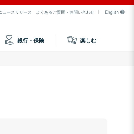
ニュースリリース
よくあるご質問・お問い合わせ
English
銀行・保険
楽しむ