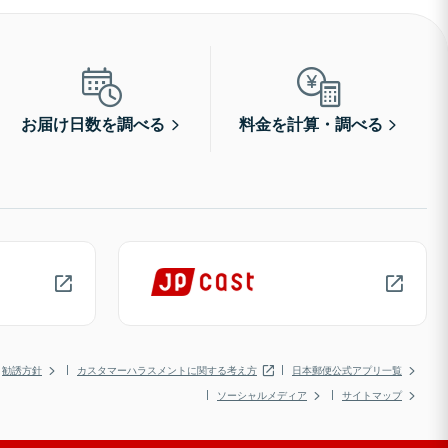
お届け日数を調べる
料金を計算・調べる
勧誘方針
カスタマーハラスメントに関する考え方
日本郵便公式アプリ一覧
ソーシャルメディア
サイトマップ