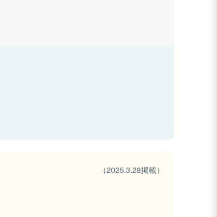
（2025.3.28掲載）