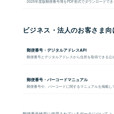
2025年度版郵便番号簿をPDF形式でダウンロードで
ビジネス・法人のお客さま向
郵便番号・デジタルアドレスAPI
郵便番号とデジタルアドレスから住所を取得できる公式
郵便番号・バーコードマニュアル
郵便番号や、バーコードに関するマニュアルを掲載し
郵便番号検索に使用されているデータについて