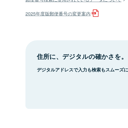
2025年度版郵便番号の変更案内
住所に、デジタルの確かさを。
デジタルアドレスで入力も検索もスムーズ