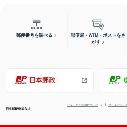
郵便番号を調べる
郵便局・ATM・ポストをさ
がす
サイトのご利用について
プライバシー