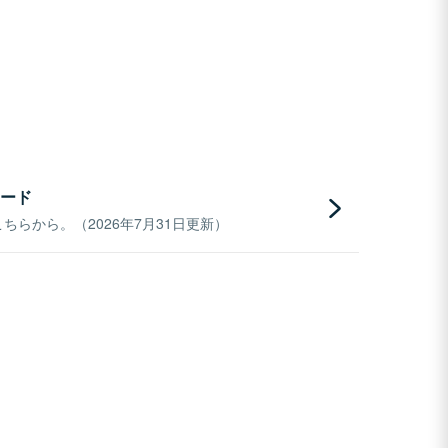
ード
らから。（2026年7月31日更新）