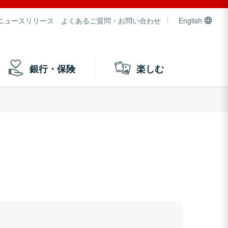
ニュースリリース
よくあるご質問・お問い合わせ
English
銀行・保険
楽しむ