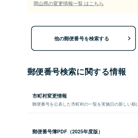
岡山県の変更情報一覧 はこちら
他の郵便番号を検索する
郵便番号検索に関する情報
市町村変更情報
郵便番号を公表した市町村の一覧を実施日の新しい順
郵便番号簿PDF（2025年度版）