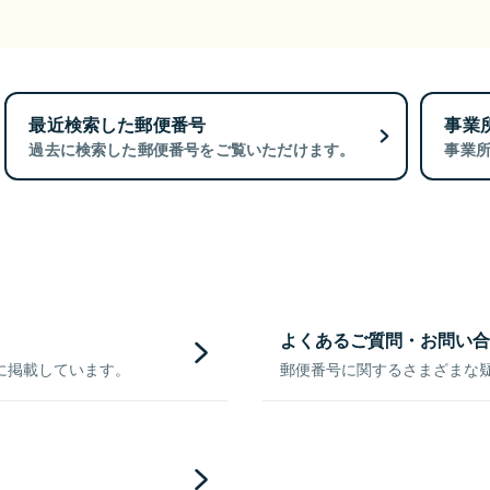
最近検索した郵便番号
事業
過去に検索した郵便番号をご覧いただけます。
事業
よくあるご質問・お問い合
に掲載しています。
郵便番号に関するさまざまな