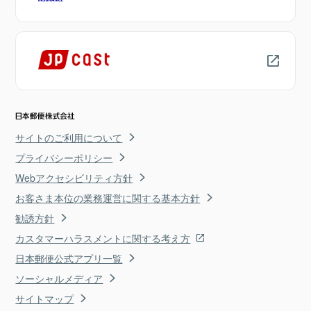
サイトのご利用について
プライバシーポリシー
Webアクセシビリティ方針
お客さま本位の業務運営に関する基本方針
勧誘方針
カスタマーハラスメントに関する考え方
日本郵便公式アプリ一覧
ソーシャルメディア
サイトマップ