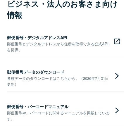
ビジネス・法人のお客さま向け
情報
郵便番号・デジタルアドレスAPI
郵便番号とデジタルアドレスから住所を取得できる公式API
を提供。
郵便番号データのダウンロード
各種データのダウンロードはこちらから。（2026年7月31日
更新）
郵便番号・バーコードマニュアル
郵便番号や、バーコードに関するマニュアルを掲載していま
す。