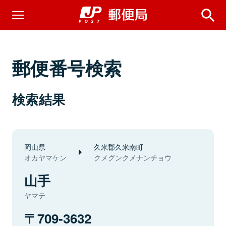
郵便番号検索
検索結果
岡山県
久米郡久米南町
オカヤマケン
クメグンクメナンチョウ
山手
ヤマテ
709-3632