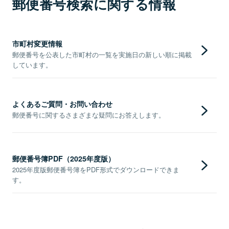
郵便番号検索に関する情報
市町村変更情報
郵便番号を公表した市町村の一覧を実施日の新しい順に掲載
しています。
よくあるご質問・お問い合わせ
郵便番号に関するさまざまな疑問にお答えします。
郵便番号簿PDF（2025年度版）
2025年度版郵便番号簿をPDF形式でダウンロードできま
す。