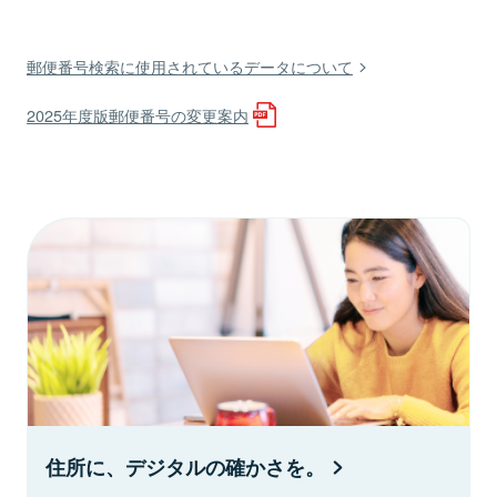
郵便番号検索に使用されているデータについて
2025年度版郵便番号の変更案内
住所に、デジタルの確かさを。