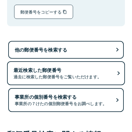
郵便番号をコピーする
他の郵便番号を検索する
最近検索した郵便番号
過去に検索した郵便番号をご覧いただけます。
事業所の個別番号を検索する
事業所の７けたの個別郵便番号をお調べします。