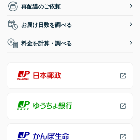
再配達のご依頼
お届け日数を調べる
料金を計算・調べる