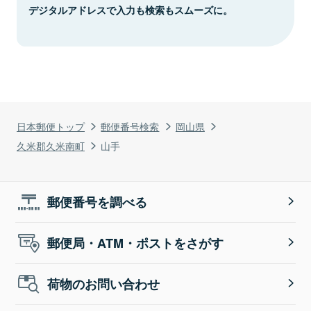
デジタルアドレスで入力も検索もスムーズに。
日本郵便トップ
郵便番号検索
岡山県
久米郡久米南町
山手
郵便番号を調べる
郵便局・ATM・ポストをさがす
荷物のお問い合わせ