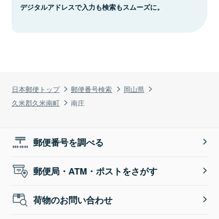
デジタルアドレスで入力も検索もスムーズに。
日本郵便トップ
郵便番号検索
岡山県
久米郡久米南町
南庄
郵便番号を調べる
郵便局・ATM・ポストをさがす
荷物のお問い合わせ