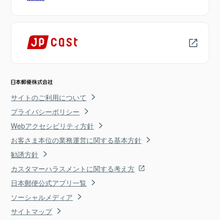
サイトのご利用について
プライバシーポリシー
Webアクセシビリティ方針
お客さま本位の業務運営に関する基本方針
勧誘方針
カスタマーハラスメントに関する考え方
日本郵便公式アプリ一覧
ソーシャルメディア
サイトマップ