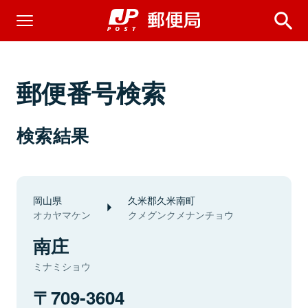
郵便番号検索
検索結果
岡山県
久米郡久米南町
オカヤマケン
クメグンクメナンチョウ
南庄
ミナミショウ
709-3604