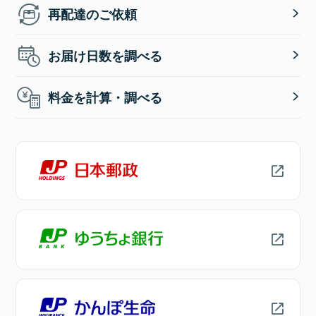
再配達のご依頼
お届け日数を調べる
料金を計算・調べる