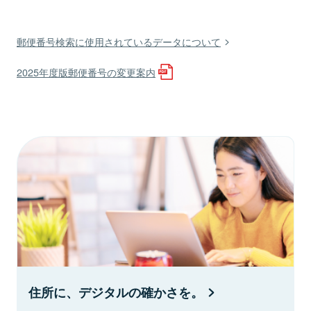
郵便番号検索に使用されているデータについて
2025年度版郵便番号の変更案内
住所に、デジタルの確かさを。