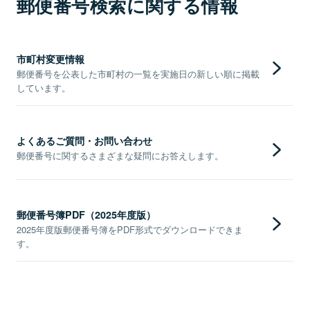
郵便番号検索に関する情報
市町村変更情報
郵便番号を公表した市町村の一覧を実施日の新しい順に掲載
しています。
よくあるご質問・お問い合わせ
郵便番号に関するさまざまな疑問にお答えします。
郵便番号簿PDF（2025年度版）
2025年度版郵便番号簿をPDF形式でダウンロードできま
す。