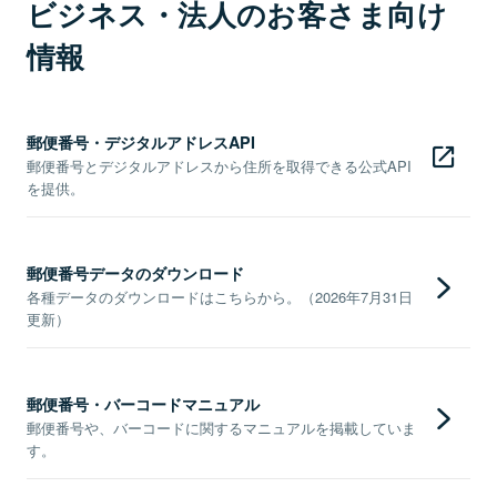
ビジネス・法人のお客さま向け
情報
郵便番号・デジタルアドレスAPI
郵便番号とデジタルアドレスから住所を取得できる公式API
を提供。
郵便番号データのダウンロード
各種データのダウンロードはこちらから。（2026年7月31日
更新）
郵便番号・バーコードマニュアル
郵便番号や、バーコードに関するマニュアルを掲載していま
す。