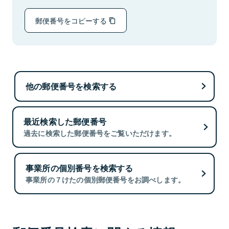
郵便番号をコピーする
他の郵便番号を検索する
最近検索した郵便番号
過去に検索した郵便番号をご覧いただけます。
事業所の個別番号を検索する
事業所の７けたの個別郵便番号をお調べします。