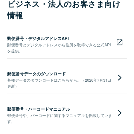
ビジネス・法人のお客さま向け
情報
郵便番号・デジタルアドレスAPI
郵便番号とデジタルアドレスから住所を取得できる公式API
を提供。
郵便番号データのダウンロード
各種データのダウンロードはこちらから。（2026年7月31日
更新）
郵便番号・バーコードマニュアル
郵便番号や、バーコードに関するマニュアルを掲載していま
す。