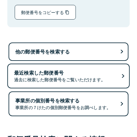
郵便番号をコピーする
他の郵便番号を検索する
最近検索した郵便番号
過去に検索した郵便番号をご覧いただけます。
事業所の個別番号を検索する
事業所の７けたの個別郵便番号をお調べします。