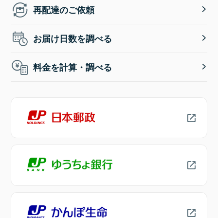
再配達のご依頼
お届け日数を調べる
料金を計算・調べる