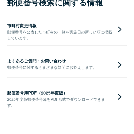
郵便番号検索に関する情報
市町村変更情報
郵便番号を公表した市町村の一覧を実施日の新しい順に掲載
しています。
よくあるご質問・お問い合わせ
郵便番号に関するさまざまな疑問にお答えします。
郵便番号簿PDF（2025年度版）
2025年度版郵便番号簿をPDF形式でダウンロードできま
す。