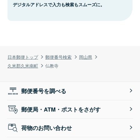
デジタルアドレスで入力も検索もスムーズに。
日本郵便トップ
郵便番号検索
岡山県
久米郡久米南町
仏教寺
郵便番号を調べる
郵便局・ATM・ポストをさがす
荷物のお問い合わせ