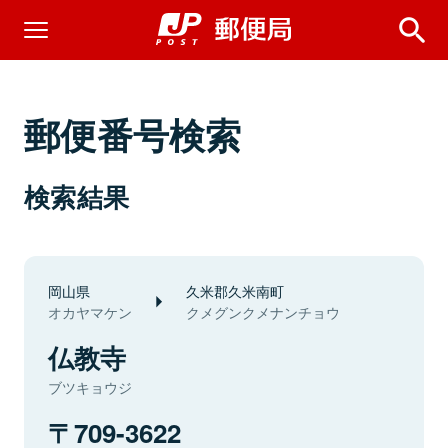
郵便番号検索
検索結果
岡山県
久米郡久米南町
オカヤマケン
クメグンクメナンチョウ
仏教寺
ブツキョウジ
709-3622