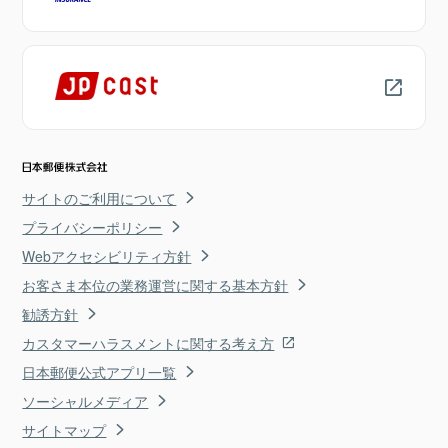
サイトのご利用について
プライバシーポリシー
Webアクセシビリティ方針
お客さま本位の業務運営に関する基本方針
勧誘方針
カスタマーハラスメントに関する考え方
日本郵便公式アプリ一覧
ソーシャルメディア
サイトマップ