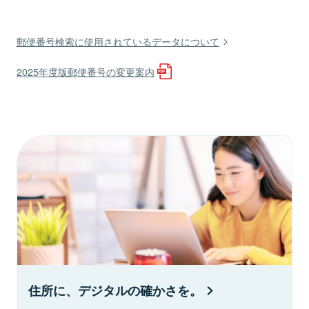
郵便番号検索に使用されているデータについて
2025年度版郵便番号の変更案内
住所に、デジタルの確かさを。