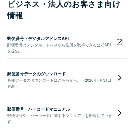
ビジネス・法人のお客さま向け
情報
郵便番号・デジタルアドレスAPI
郵便番号とデジタルアドレスから住所を取得できる公式API
を提供。
郵便番号データのダウンロード
各種データのダウンロードはこちらから。（2026年7月31日
更新）
郵便番号・バーコードマニュアル
郵便番号や、バーコードに関するマニュアルを掲載していま
す。