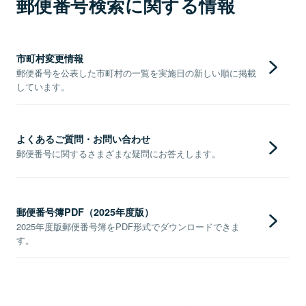
郵便番号検索に関する情報
市町村変更情報
郵便番号を公表した市町村の一覧を実施日の新しい順に掲載
しています。
よくあるご質問・お問い合わせ
郵便番号に関するさまざまな疑問にお答えします。
郵便番号簿PDF（2025年度版）
2025年度版郵便番号簿をPDF形式でダウンロードできま
す。