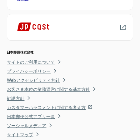
サイトのご利用について
プライバシーポリシー
Webアクセシビリティ方針
お客さま本位の業務運営に関する基本方針
勧誘方針
カスタマーハラスメントに関する考え方
日本郵便公式アプリ一覧
ソーシャルメディア
サイトマップ