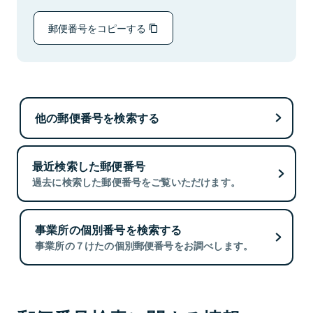
郵便番号をコピーする
他の郵便番号を検索する
最近検索した郵便番号
過去に検索した郵便番号をご覧いただけます。
事業所の個別番号を検索する
事業所の７けたの個別郵便番号をお調べします。