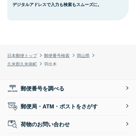
デジタルアドレスで入力も検索もスムーズに。
日本郵便トップ
郵便番号検索
岡山県
久米郡久米南町
羽出木
郵便番号を調べる
郵便局・ATM・ポストをさがす
荷物のお問い合わせ