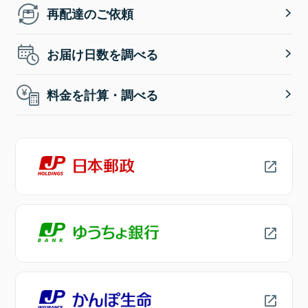
再配達のご依頼
お届け日数を調べる
料金を計算・調べる