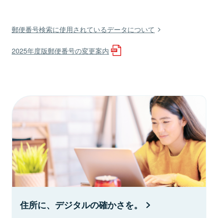
郵便番号検索に使用されているデータについて
2025年度版郵便番号の変更案内
住所に、デジタルの確かさを。