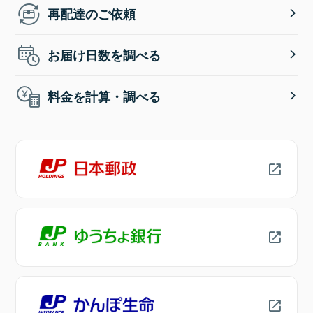
再配達のご依頼
お届け日数を調べる
料金を計算・調べる