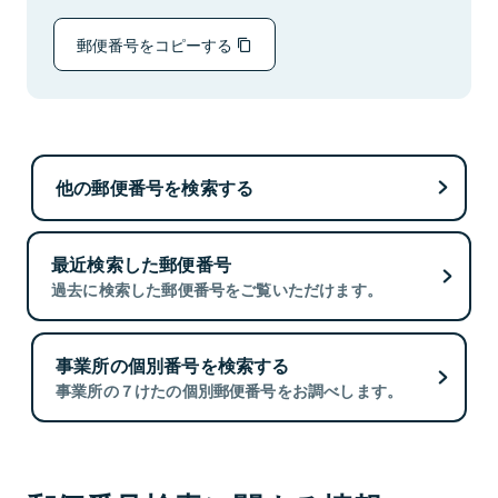
郵便番号をコピーする
他の郵便番号を検索する
最近検索した郵便番号
過去に検索した郵便番号をご覧いただけます。
事業所の個別番号を検索する
事業所の７けたの個別郵便番号をお調べします。