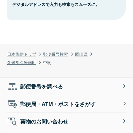
デジタルアドレスで入力も検索もスムーズに。
日本郵便トップ
郵便番号検索
岡山県
久米郡久米南町
中籾
郵便番号を調べる
郵便局・ATM・ポストをさがす
荷物のお問い合わせ