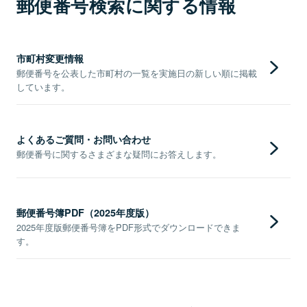
郵便番号検索に関する情報
市町村変更情報
郵便番号を公表した市町村の一覧を実施日の新しい順に掲載
しています。
よくあるご質問・お問い合わせ
郵便番号に関するさまざまな疑問にお答えします。
郵便番号簿PDF（2025年度版）
2025年度版郵便番号簿をPDF形式でダウンロードできま
す。