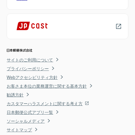
サイトのご利用について
プライバシーポリシー
Webアクセシビリティ方針
お客さま本位の業務運営に関する基本方針
勧誘方針
カスタマーハラスメントに関する考え方
日本郵便公式アプリ一覧
ソーシャルメディア
サイトマップ