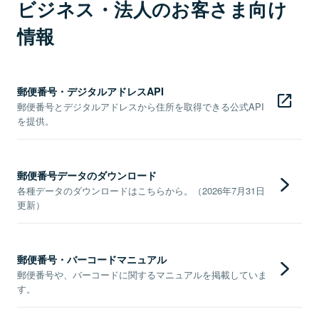
ビジネス・法人のお客さま向け
情報
郵便番号・デジタルアドレスAPI
郵便番号とデジタルアドレスから住所を取得できる公式API
を提供。
郵便番号データのダウンロード
各種データのダウンロードはこちらから。（2026年7月31日
更新）
郵便番号・バーコードマニュアル
郵便番号や、バーコードに関するマニュアルを掲載していま
す。