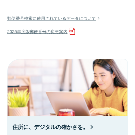
郵便番号検索に使用されているデータについて
2025年度版郵便番号の変更案内
住所に、デジタルの確かさを。