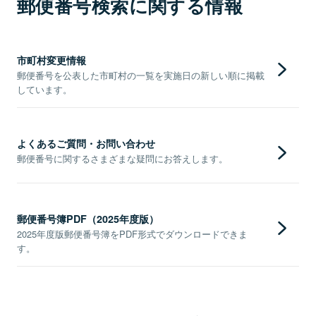
郵便番号検索に関する情報
市町村変更情報
郵便番号を公表した市町村の一覧を実施日の新しい順に掲載
しています。
よくあるご質問・お問い合わせ
郵便番号に関するさまざまな疑問にお答えします。
郵便番号簿PDF（2025年度版）
2025年度版郵便番号簿をPDF形式でダウンロードできま
す。