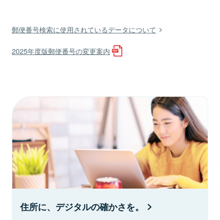
郵便番号検索に使用されているデータについて
2025年度版郵便番号の変更案内
住所に、デジタルの確かさを。