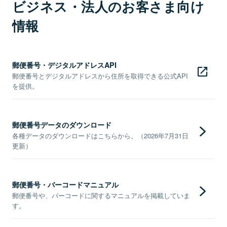
ビジネス・法人のお客さま向け
情報
郵便番号・デジタルアドレスAPI
郵便番号とデジタルアドレスから住所を取得できる公式API
を提供。
郵便番号データのダウンロード
各種データのダウンロードはこちらから。（2026年7月31日
更新）
郵便番号・バーコードマニュアル
郵便番号や、バーコードに関するマニュアルを掲載していま
す。