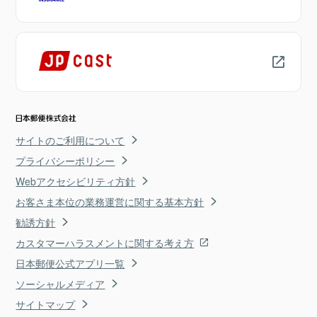
サイトのご利用について
プライバシーポリシー
Webアクセシビリティ方針
お客さま本位の業務運営に関する基本方針
勧誘方針
カスタマーハラスメントに関する考え方
日本郵便公式アプリ一覧
ソーシャルメディア
サイトマップ