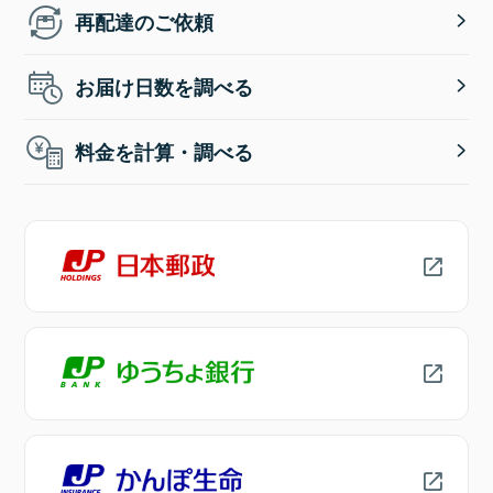
再配達のご依頼
お届け日数を調べる
料金を計算・調べる