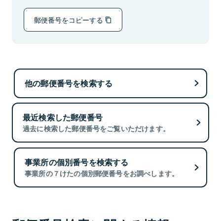
郵便番号をコピーする
他の郵便番号を検索する
最近検索した郵便番号
過去に検索した郵便番号をご覧いただけます。
事業所の個別番号を検索する
事業所の７けたの個別郵便番号をお調べします。