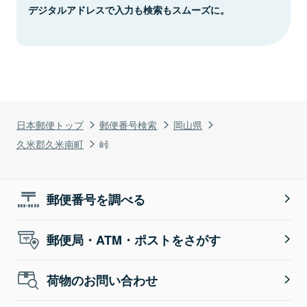
デジタルアドレスで入力も検索もスムーズに。
日本郵便トップ
郵便番号検索
岡山県
久米郡久米南町
峠
郵便番号を調べる
郵便局・ATM・ポストをさがす
荷物のお問い合わせ