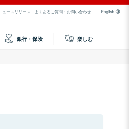
ニュースリリース
よくあるご質問・お問い合わせ
English
銀行・保険
楽しむ