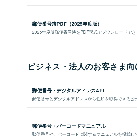
郵便番号簿PDF（2025年度版）
2025年度版郵便番号簿をPDF形式でダウンロードで
ビジネス・法人のお客さま向
郵便番号・デジタルアドレスAPI
郵便番号とデジタルアドレスから住所を取得できる公式
郵便番号・バーコードマニュアル
郵便番号や、バーコードに関するマニュアルを掲載し