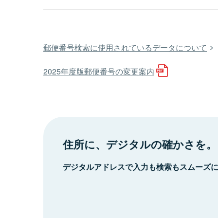
郵便番号検索に使用されているデータについて
2025年度版郵便番号の変更案内
住所に、デジタルの確かさを。
デジタルアドレスで入力も検索もスムーズ