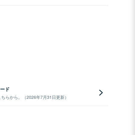
ード
らから。（2026年7月31日更新）