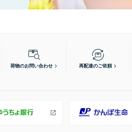
荷物のお問い合わせ
再配達のご依頼