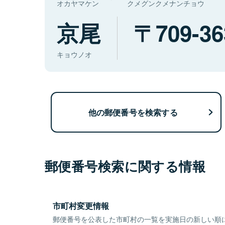
オカヤマケン
クメグンクメナンチョウ
京尾
709-36
キョウノオ
他の郵便番号を検索する
郵便番号検索に関する情報
市町村変更情報
郵便番号を公表した市町村の一覧を実施日の新しい順