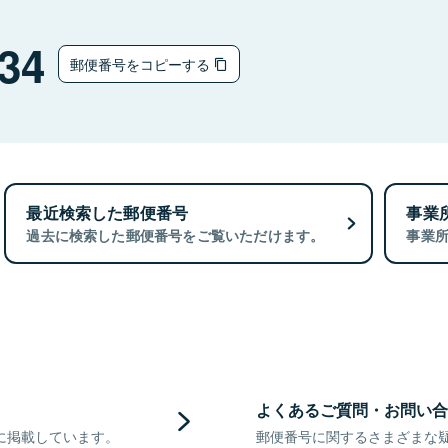
34
郵便番号をコピーする
最近検索した郵便番号
事業
過去に検索した郵便番号をご覧いただけます。
事業
よくあるご質問・お問い合
に掲載しています。
郵便番号に関するさまざまな