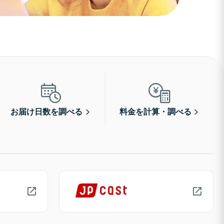
お届け日数を調べる
料金を計算・調べる