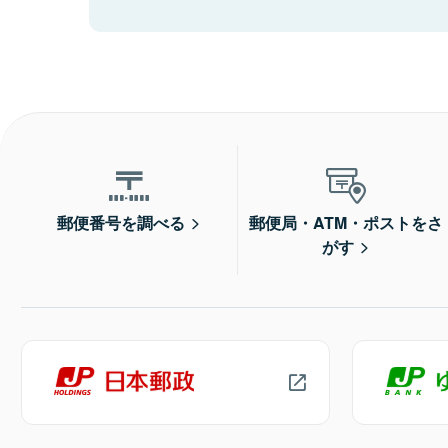
郵便番号を調べる
郵便局・ATM・ポストをさ
がす