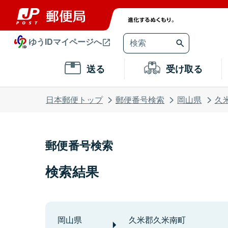
ゆうIDマイページへ
送る
受け取る
日本郵便トップ
郵便番号検索
岡山県
久
郵便番号検索
検索結果
岡山県
久米郡久米南町