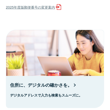
2025年度版郵便番号の変更案内
住所に、デジタルの確かさを。
デジタルアドレスで入力も検索もスムーズに。