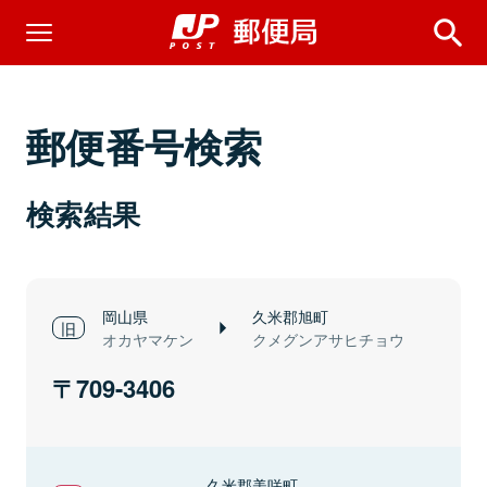
郵便番号検索
検索結果
岡山県
久米郡旭町
オカヤマケン
クメグンアサヒチョウ
709-3406
久米郡美咲町