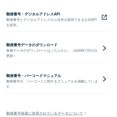
郵便番号・デジタルアドレスAPI
郵便番号とデジタルアドレスから住所を取得できる公式API
を提供。
郵便番号データのダウンロード
各種データのダウンロードはこちらから。（2026年7月31日
更新）
郵便番号・バーコードマニュアル
郵便番号や、バーコードに関するマニュアルを掲載していま
す。
郵便番号検索に使用されているデータについて