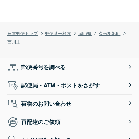
日本郵便トップ
郵便番号検索
岡山県
久米郡旭町
西川上
郵便番号を調べる
郵便局・ATM・ポストをさがす
荷物のお問い合わせ
再配達のご依頼