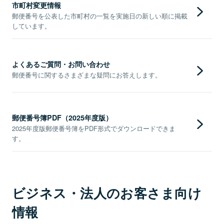
市町村変更情報
郵便番号を公表した市町村の一覧を実施日の新しい順に掲載
しています。
よくあるご質問・お問い合わせ
郵便番号に関するさまざまな疑問にお答えします。
郵便番号簿PDF（2025年度版）
2025年度版郵便番号簿をPDF形式でダウンロードできま
す。
ビジネス・法人のお客さま向け
情報