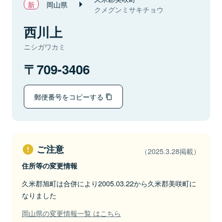
岡山県
クメグンミサキチョウ
西川上
ニシガワカミ
709-3406
郵便番号をコピーする
ご注意
（2025.3.28掲載）
住所等の変更情報
久米郡旭町は合併により2005.03.22から久米郡美咲町に
なりました
岡山県の変更情報一覧 はこちら