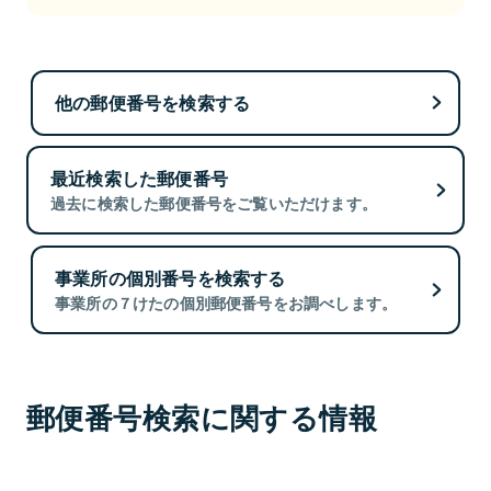
他の郵便番号を検索する
最近検索した郵便番号
過去に検索した郵便番号をご覧いただけます。
事業所の個別番号を検索する
事業所の７けたの個別郵便番号をお調べします。
郵便番号検索に関する情報