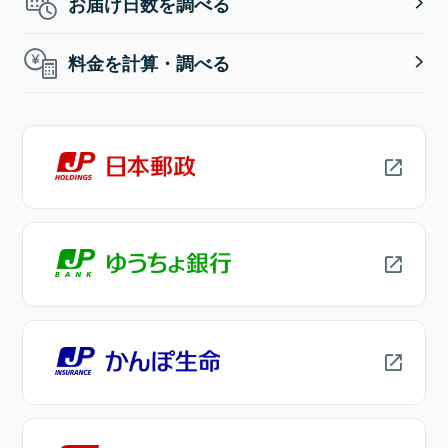
お届け日数を調べる
料金を計算・調べる