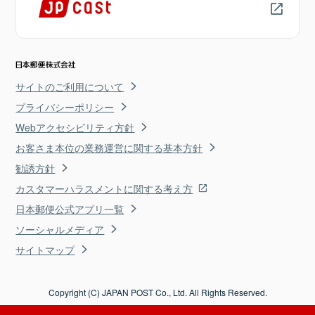
サイトのご利用について
プライバシーポリシー
Webアクセシビリティ方針
お客さま本位の業務運営に関する基本方針
勧誘方針
カスタマーハラスメントに関する考え方
日本郵便公式アプリ一覧
ソーシャルメディア
サイトマップ
Copyright (C) JAPAN POST Co., Ltd. All Rights Reserved.