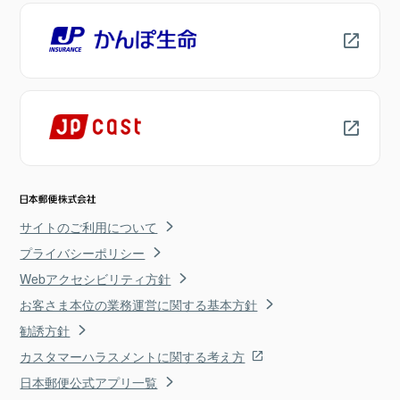
サイトのご利用について
プライバシーポリシー
Webアクセシビリティ方針
お客さま本位の業務運営に関する基本方針
勧誘方針
カスタマーハラスメントに関する考え方
日本郵便公式アプリ一覧