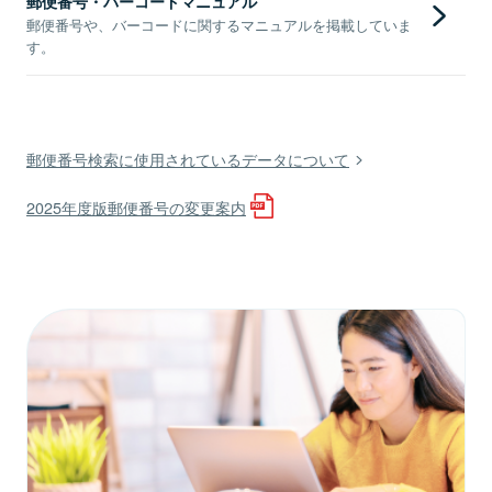
郵便番号・バーコードマニュアル
郵便番号や、バーコードに関するマニュアルを掲載していま
す。
郵便番号検索に使用されているデータについて
2025年度版郵便番号の変更案内