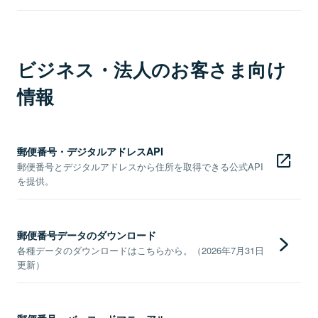
ビジネス・法人のお客さま向け
情報
郵便番号・デジタルアドレスAPI
郵便番号とデジタルアドレスから住所を取得できる公式API
を提供。
郵便番号データのダウンロード
各種データのダウンロードはこちらから。（2026年7月31日
更新）