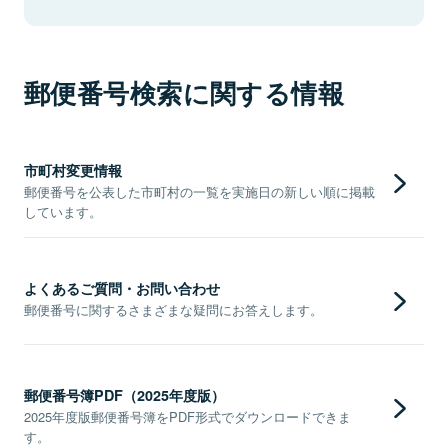
郵便番号検索に関する情報
市町村変更情報
郵便番号を公表した市町村の一覧を実施日の新しい順に掲載
しています。
よくあるご質問・お問い合わせ
郵便番号に関するさまざまな疑問にお答えします。
郵便番号簿PDF（2025年度版）
2025年度版郵便番号簿をPDF形式でダウンロードできま
す。