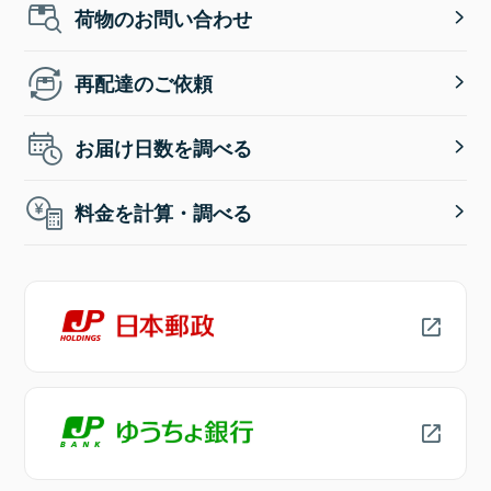
荷物のお問い合わせ
再配達のご依頼
お届け日数を調べる
料金を計算・調べる