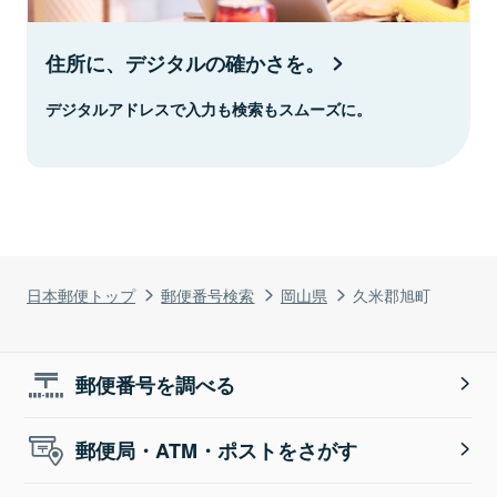
住所に、デジタルの確かさを。
デジタルアドレスで入力も検索もスムーズに。
日本郵便トップ
郵便番号検索
岡山県
久米郡旭町
郵便番号を調べる
郵便局・ATM・ポストをさがす