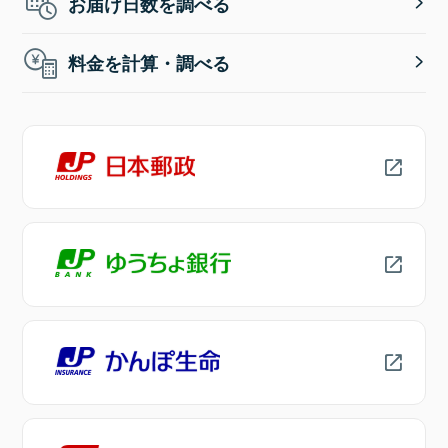
お届け日数を調べる
料金を計算・調べる