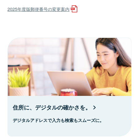
2025年度版郵便番号の変更案内
住所に、デジタルの確かさを。
デジタルアドレスで入力も検索もスムーズに。