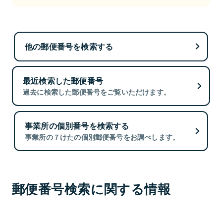
他の郵便番号を検索する
最近検索した郵便番号
過去に検索した郵便番号をご覧いただけます。
事業所の個別番号を検索する
事業所の７けたの個別郵便番号をお調べします。
郵便番号検索に関する情報