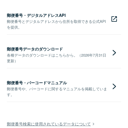
郵便番号・デジタルアドレスAPI
郵便番号とデジタルアドレスから住所を取得できる公式API
を提供。
郵便番号データのダウンロード
各種データのダウンロードはこちらから。（2026年7月31日
更新）
郵便番号・バーコードマニュアル
郵便番号や、バーコードに関するマニュアルを掲載していま
す。
郵便番号検索に使用されているデータについて