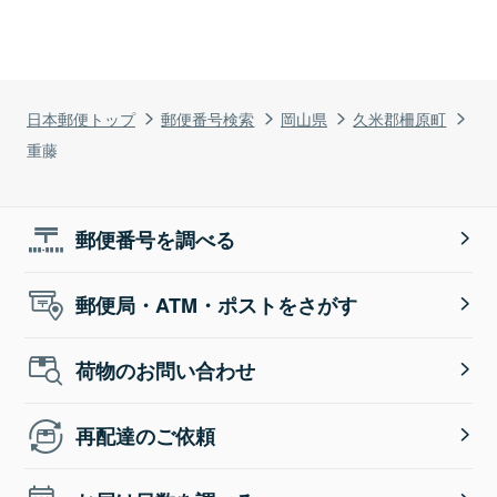
日本郵便トップ
郵便番号検索
岡山県
久米郡柵原町
重藤
郵便番号を調べる
郵便局・ATM・ポストをさがす
荷物のお問い合わせ
再配達のご依頼