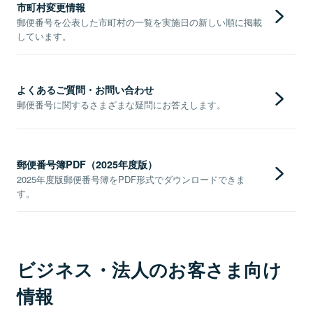
市町村変更情報
郵便番号を公表した市町村の一覧を実施日の新しい順に掲載
しています。
よくあるご質問・お問い合わせ
郵便番号に関するさまざまな疑問にお答えします。
郵便番号簿PDF（2025年度版）
2025年度版郵便番号簿をPDF形式でダウンロードできま
す。
ビジネス・法人のお客さま向け
情報