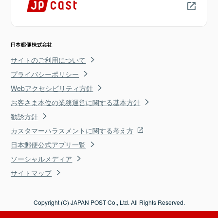
サイトのご利用について
プライバシーポリシー
Webアクセシビリティ方針
お客さま本位の業務運営に関する基本方針
勧誘方針
カスタマーハラスメントに関する考え方
日本郵便公式アプリ一覧
ソーシャルメディア
サイトマップ
Copyright (C) JAPAN POST Co., Ltd. All Rights Reserved.