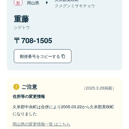
岡山県
クメグンミサキチョウ
重藤
シゲトウ
708-1505
郵便番号をコピーする
ご注意
（2025.3.28掲載）
住所等の変更情報
久米郡中央町は合併により2005.03.22から久米郡美咲町
になりました
岡山県の変更情報一覧 はこちら