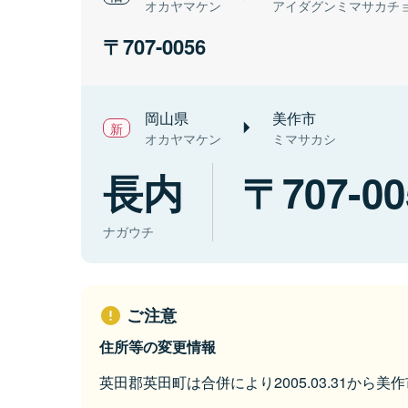
オカヤマケン
アイダグンミマサカチ
707-0056
岡山県
美作市
オカヤマケン
ミマサカシ
長内
707-00
ナガウチ
ご注意
住所等の変更情報
英田郡英田町は合併により2005.03.31から