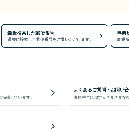
最近検索した郵便番号
事業
過去に検索した郵便番号をご覧いただけます。
事業
よくあるご質問・お問い合
に掲載しています。
郵便番号に関するさまざまな