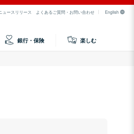
ニュースリリース
よくあるご質問・お問い合わせ
English
銀行・保険
楽しむ