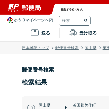
ゆうIDマイページへ
送る
受け取る
日本郵便トップ
郵便番号検索
岡山県
英
郵便番号検索
検索結果
岡山県
英田郡美作町