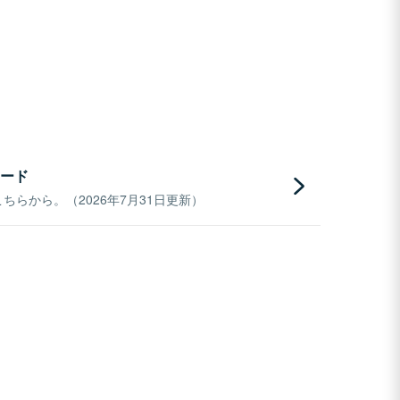
ード
らから。（2026年7月31日更新）