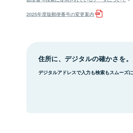
2025年度版郵便番号の変更案内
住所に、デジタルの確かさを。
デジタルアドレスで入力も検索もスムーズ