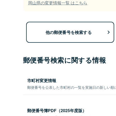
岡山県の変更情報一覧 はこちら
他の郵便番号を検索する
郵便番号検索に関する情報
市町村変更情報
郵便番号を公表した市町村の一覧を実施日の新しい順
郵便番号簿PDF（2025年度版）