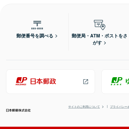
郵便番号を調べる
郵便局・ATM・ポストをさ
がす
サイトのご利用について
プライバシー