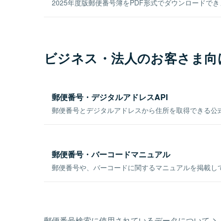
2025年度版郵便番号簿をPDF形式でダウンロードで
ビジネス・法人のお客さま向
郵便番号・デジタルアドレスAPI
郵便番号とデジタルアドレスから住所を取得できる公式
郵便番号・バーコードマニュアル
郵便番号や、バーコードに関するマニュアルを掲載し
郵便番号検索に使用されているデータについて