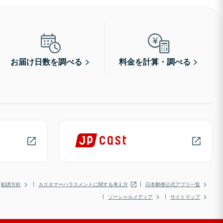
お届け日数を調べる
料金を計算・調べる
勧誘方針
カスタマーハラスメントに関する考え方
日本郵便公式アプリ一覧
ソーシャルメディア
サイトマップ