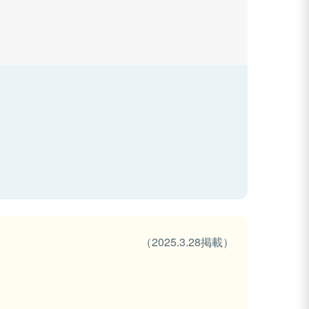
（2025.3.28掲載）