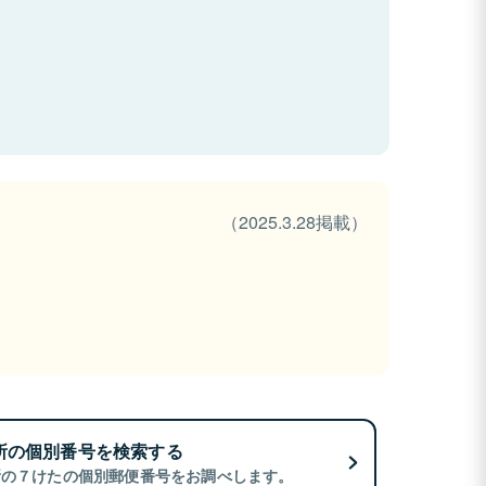
（2025.3.28掲載）
所の個別番号を検索する
所の７けたの個別郵便番号をお調べします。