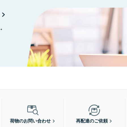
に。
荷物のお問い合わせ
再配達のご依頼