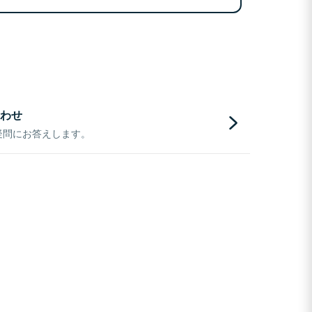
わせ
疑問にお答えします。