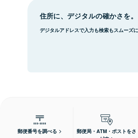
住所に、デジタルの確かさを。
デジタルアドレスで入力も検索もスムーズ
郵便番号を調べる
郵便局・ATM・ポストをさ