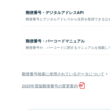
郵便番号・デジタルアドレスAPI
郵便番号とデジタルアドレスから住所を取得できる公式
郵便番号・バーコードマニュアル
郵便番号や、バーコードに関するマニュアルを掲載し
郵便番号検索に使用されているデータについて
2025年度版郵便番号の変更案内