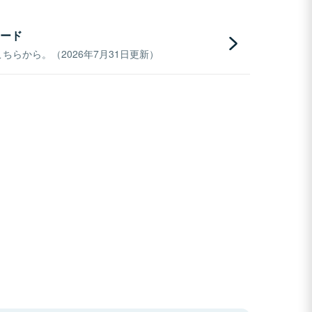
ード
らから。（2026年7月31日更新）