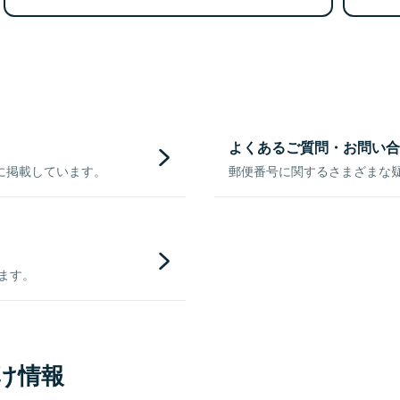
よくあるご質問・お問い合
に掲載しています。
郵便番号に関するさまざまな
きます。
け情報