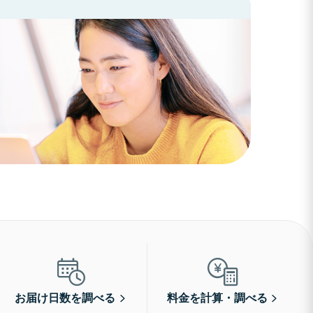
お届け日数を調べる
料金を計算・調べる