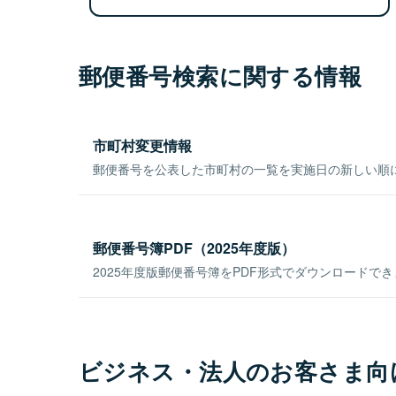
郵便番号検索に関する情報
市町村変更情報
郵便番号を公表した市町村の一覧を実施日の新しい順
郵便番号簿PDF（2025年度版）
2025年度版郵便番号簿をPDF形式でダウンロードで
ビジネス・法人のお客さま向