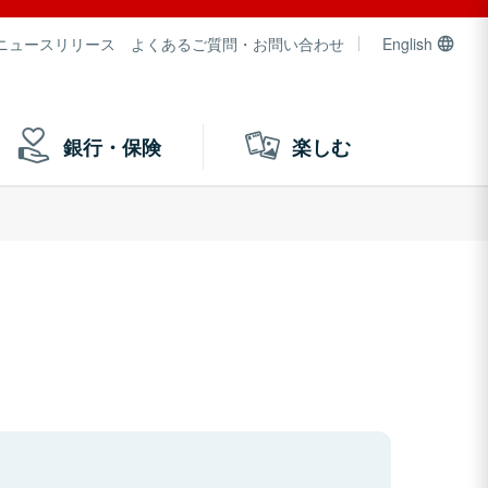
ニュースリリース
よくあるご質問・お問い合わせ
English
銀行・保険
楽しむ