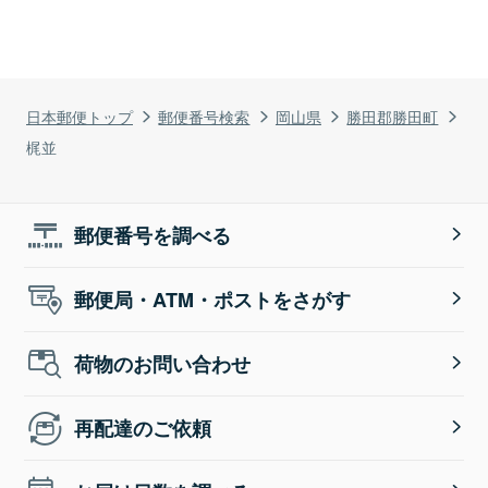
日本郵便トップ
郵便番号検索
岡山県
勝田郡勝田町
梶並
郵便番号を調べる
郵便局・ATM・ポストをさがす
荷物のお問い合わせ
再配達のご依頼