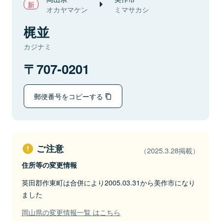
オカヤマケン
ミマサカシ
梶並
カジナミ
707-0201
郵便番号をコピーする
ご注意
（2025.3.28掲載）
住所等の変更情報
英田郡作東町は合併により2005.03.31から美作市になり
ました
岡山県の変更情報一覧 はこちら