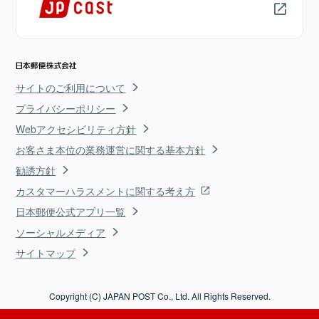
サイトのご利用について
プライバシーポリシー
Webアクセシビリティ方針
お客さま本位の業務運営に関する基本方針
勧誘方針
カスタマーハラスメントに関する考え方
日本郵便公式アプリ一覧
ソーシャルメディア
サイトマップ
Copyright (C) JAPAN POST Co., Ltd. All Rights Reserved.