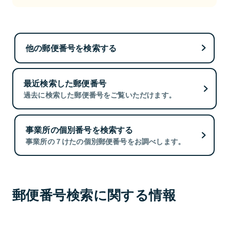
他の郵便番号を検索する
最近検索した郵便番号
過去に検索した郵便番号をご覧いただけます。
事業所の個別番号を検索する
事業所の７けたの個別郵便番号をお調べします。
郵便番号検索に関する情報