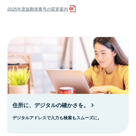
2025年度版郵便番号の変更案内
住所に、デジタルの確かさを。
デジタルアドレスで入力も検索もスムーズに。