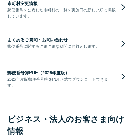
市町村変更情報
郵便番号を公表した市町村の一覧を実施日の新しい順に掲載
しています。
よくあるご質問・お問い合わせ
郵便番号に関するさまざまな疑問にお答えします。
郵便番号簿PDF（2025年度版）
2025年度版郵便番号簿をPDF形式でダウンロードできま
す。
ビジネス・法人のお客さま向け
情報