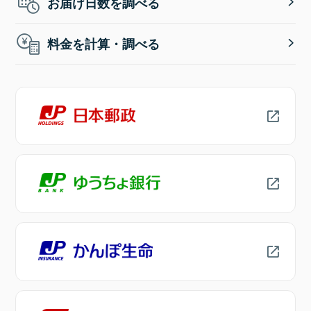
お届け日数を調べる
料金を計算・調べる