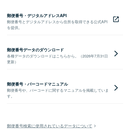
郵便番号・デジタルアドレスAPI
郵便番号とデジタルアドレスから住所を取得できる公式API
を提供。
郵便番号データのダウンロード
各種データのダウンロードはこちらから。（2026年7月31日
更新）
郵便番号・バーコードマニュアル
郵便番号や、バーコードに関するマニュアルを掲載していま
す。
郵便番号検索に使用されているデータについて