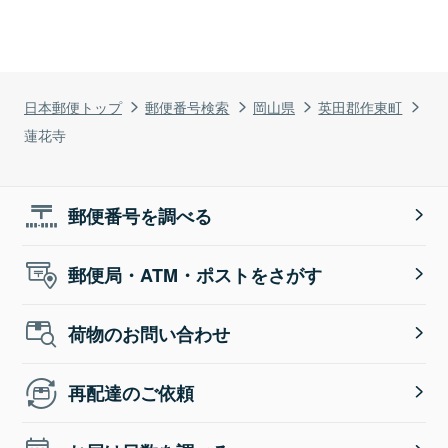
日本郵便トップ
郵便番号検索
岡山県
英田郡作東町
蓮花寺
郵便番号を調べる
郵便局・ATM・ポストをさがす
荷物のお問い合わせ
再配達のご依頼