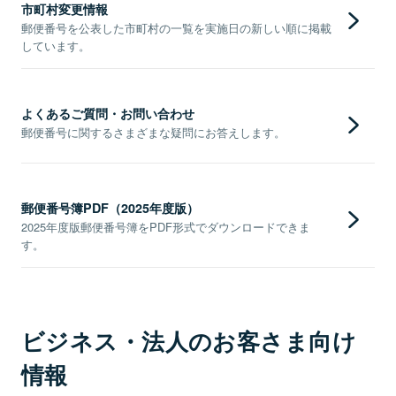
市町村変更情報
郵便番号を公表した市町村の一覧を実施日の新しい順に掲載
しています。
よくあるご質問・お問い合わせ
郵便番号に関するさまざまな疑問にお答えします。
郵便番号簿PDF（2025年度版）
2025年度版郵便番号簿をPDF形式でダウンロードできま
す。
ビジネス・法人のお客さま向け
情報