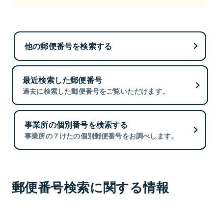
他の郵便番号を検索する
最近検索した郵便番号
過去に検索した郵便番号をご覧いただけます。
事業所の個別番号を検索する
事業所の７けたの個別郵便番号をお調べします。
郵便番号検索に関する情報