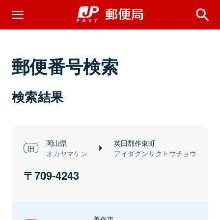
郵便番号検索
検索結果
岡山県
英田郡作東町
オカヤマケン
アイダグンサクトウチョウ
709-4243
美作市