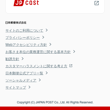
サイトのご利用について
プライバシーポリシー
Webアクセシビリティ方針
お客さま本位の業務運営に関する基本方針
勧誘方針
カスタマーハラスメントに関する考え方
日本郵便公式アプリ一覧
ソーシャルメディア
サイトマップ
Copyright (C) JAPAN POST Co., Ltd. All Rights Reserved.