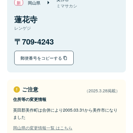
岡山県
ミマサカシ
蓮花寺
レンゲジ
709-4243
郵便番号をコピーする
ご注意
（2025.3.28掲載）
住所等の変更情報
英田郡美作町は合併により2005.03.31から美作市になり
ました
岡山県の変更情報一覧 はこちら