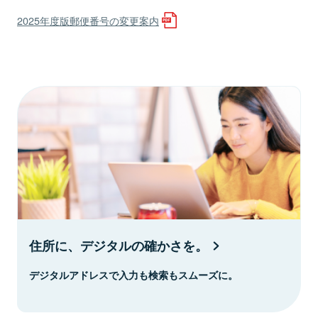
2025年度版郵便番号の変更案内
住所に、デジタルの確かさを。
デジタルアドレスで入力も検索もスムーズに。