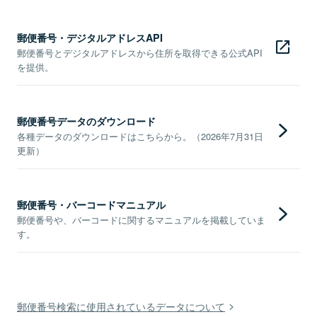
郵便番号・デジタルアドレスAPI
郵便番号とデジタルアドレスから住所を取得できる公式API
を提供。
郵便番号データのダウンロード
各種データのダウンロードはこちらから。（2026年7月31日
更新）
郵便番号・バーコードマニュアル
郵便番号や、バーコードに関するマニュアルを掲載していま
す。
郵便番号検索に使用されているデータについて