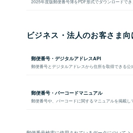
2025年度版郵便番号簿をPDF形式でダウンロードで
ビジネス・法人のお客さま向
郵便番号・デジタルアドレスAPI
郵便番号とデジタルアドレスから住所を取得できる公式
郵便番号・バーコードマニュアル
郵便番号や、バーコードに関するマニュアルを掲載し
郵便番号検索に使用されているデータについて