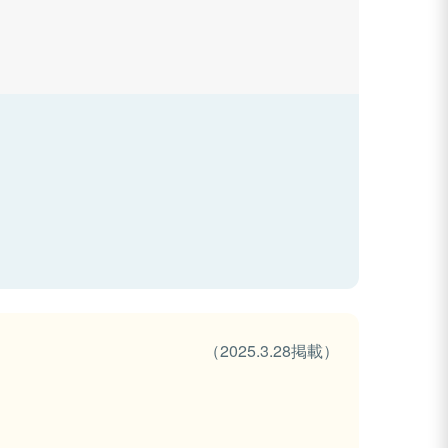
（2025.3.28掲載）