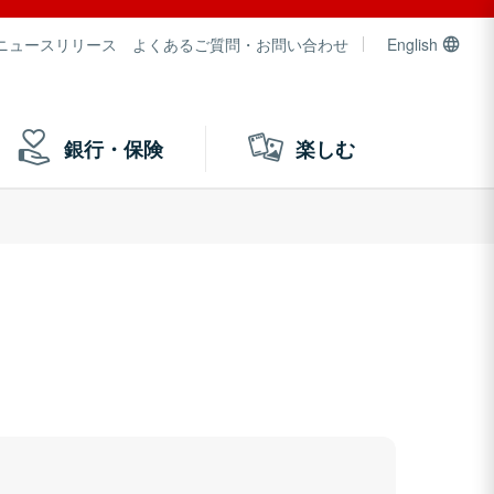
ニュースリリース
よくあるご質問・お問い合わせ
English
銀行・保険
楽しむ