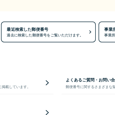
最近検索した郵便番号
事業
過去に検索した郵便番号をご覧いただけます。
事業
よくあるご質問・お問い合
に掲載しています。
郵便番号に関するさまざまな