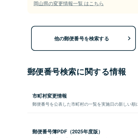
岡山県の変更情報一覧 はこちら
他の郵便番号を検索する
郵便番号検索に関する情報
市町村変更情報
郵便番号を公表した市町村の一覧を実施日の新しい順
郵便番号簿PDF（2025年度版）