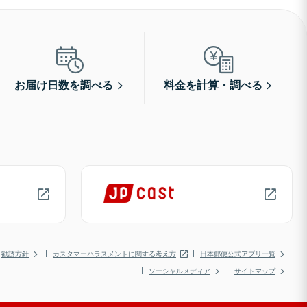
お届け日数を調べる
料金を計算・調べる
勧誘方針
カスタマーハラスメントに関する考え方
日本郵便公式アプリ一覧
ソーシャルメディア
サイトマップ