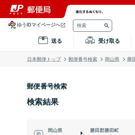
ゆうIDマイページへ
送る
受け取る
日本郵便トップ
郵便番号検索
岡山県
勝
郵便番号検索
検索結果
岡山県
勝田郡勝田町