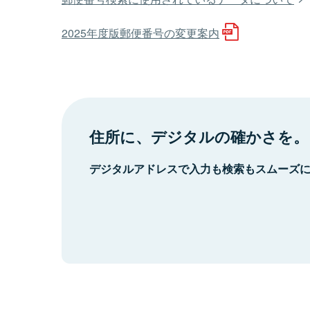
2025年度版郵便番号の変更案内
住所に、デジタルの確かさを。
デジタルアドレスで入力も検索もスムーズ