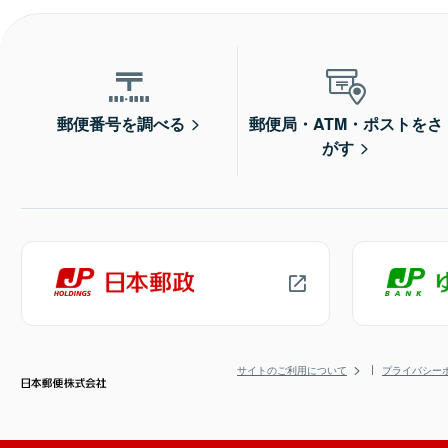
郵便番号を調べる
郵便局・ATM・ポストをさ
がす
サイトのご利用について
プライバシー