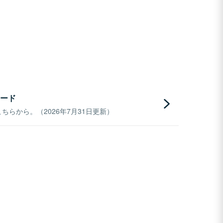
ード
らから。（2026年7月31日更新）