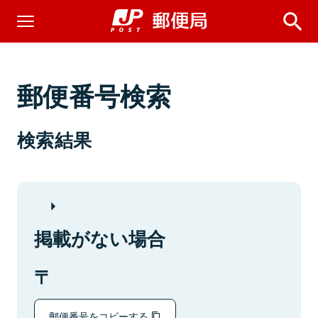
郵便番号検索
検索結果
掲載がない場合
郵便番号をコピーする