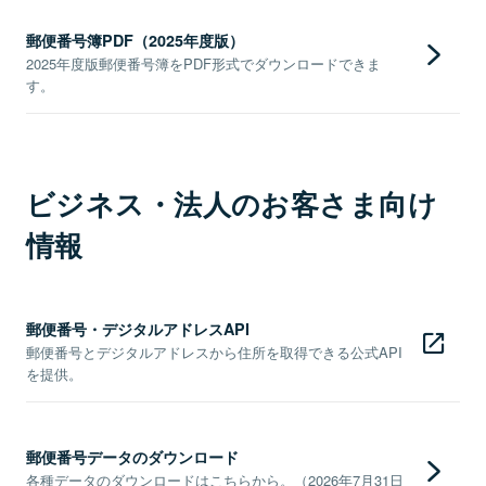
郵便番号簿PDF（2025年度版）
2025年度版郵便番号簿をPDF形式でダウンロードできま
す。
ビジネス・法人のお客さま向け
情報
郵便番号・デジタルアドレスAPI
郵便番号とデジタルアドレスから住所を取得できる公式API
を提供。
郵便番号データのダウンロード
各種データのダウンロードはこちらから。（2026年7月31日