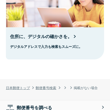
住所に、デジタルの確かさを。
デジタルアドレスで入力も検索もスムーズに。
日本郵便トップ
郵便番号検索
掲載がない場合
郵便番号を調べる