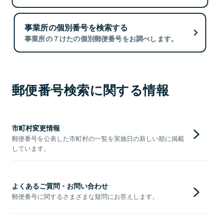
事業所の個別番号を検索する
事業所の７けたの個別郵便番号をお調べします。
郵便番号検索に関する情報
市町村変更情報
郵便番号を公表した市町村の一覧を実施日の新しい順に掲載
しています。
よくあるご質問・お問い合わせ
郵便番号に関するさまざまな疑問にお答えします。