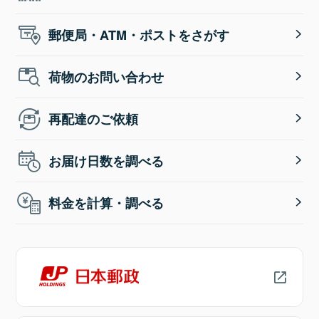
郵便局・ATM・ポストをさがす
荷物のお問い合わせ
再配達のご依頼
お届け日数を調べる
料金を計算・調べる