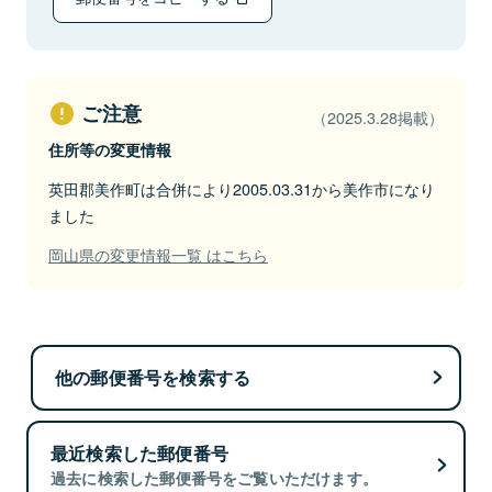
ご注意
（2025.3.28掲載）
住所等の変更情報
英田郡美作町は合併により2005.03.31から美作市になり
ました
岡山県の変更情報一覧 はこちら
他の郵便番号を検索する
最近検索した郵便番号
過去に検索した郵便番号をご覧いただけます。