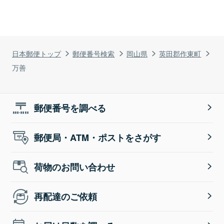
日本郵便トップ
郵便番号検索
岡山県
英田郡作東町
万善
郵便番号を調べる
郵便局・ATM・ポストをさがす
荷物のお問い合わせ
再配達のご依頼