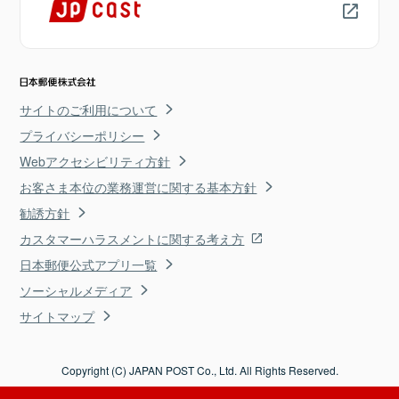
サイトのご利用について
プライバシーポリシー
Webアクセシビリティ方針
お客さま本位の業務運営に関する基本方針
勧誘方針
カスタマーハラスメントに関する考え方
日本郵便公式アプリ一覧
ソーシャルメディア
サイトマップ
Copyright (C) JAPAN POST Co., Ltd. All Rights Reserved.