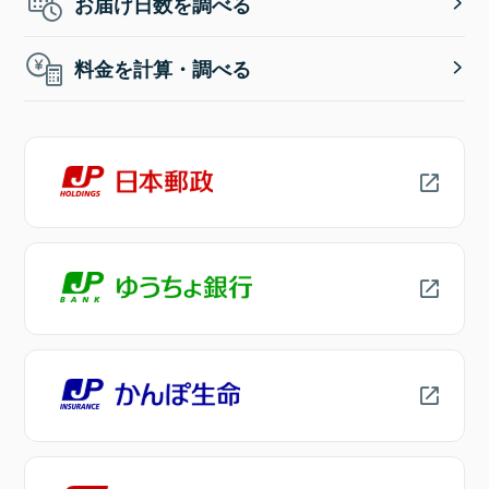
お届け日数を調べる
料金を計算・調べる