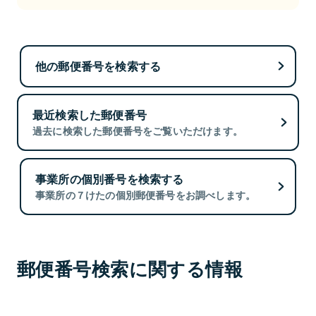
他の郵便番号を検索する
最近検索した郵便番号
過去に検索した郵便番号をご覧いただけます。
事業所の個別番号を検索する
事業所の７けたの個別郵便番号をお調べします。
郵便番号検索に関する情報