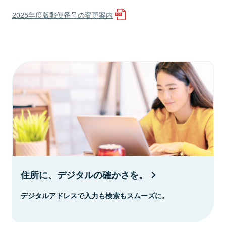
2025年度版郵便番号の変更案内
住所に、デジタルの確かさを。
デジタルアドレスで入力も検索もスムーズに。