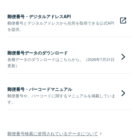
郵便番号・デジタルアドレスAPI
郵便番号とデジタルアドレスから住所を取得できる公式API
を提供。
郵便番号データのダウンロード
各種データのダウンロードはこちらから。（2026年7月31日
更新）
郵便番号・バーコードマニュアル
郵便番号や、バーコードに関するマニュアルを掲載していま
す。
郵便番号検索に使用されているデータについて