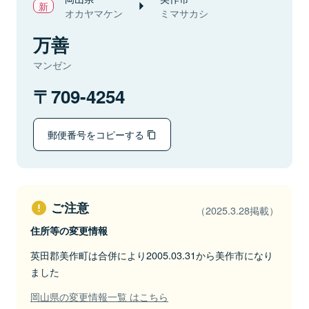
オカヤマケン
ミマサカシ
万善
マンゼン
709-4254
郵便番号をコピーする
ご注意
（2025.3.28掲載）
住所等の変更情報
英田郡美作町は合併により2005.03.31から美作市になり
ました
岡山県の変更情報一覧 はこちら