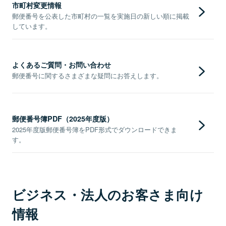
市町村変更情報
郵便番号を公表した市町村の一覧を実施日の新しい順に掲載
しています。
よくあるご質問・お問い合わせ
郵便番号に関するさまざまな疑問にお答えします。
郵便番号簿PDF（2025年度版）
2025年度版郵便番号簿をPDF形式でダウンロードできま
す。
ビジネス・法人のお客さま向け
情報