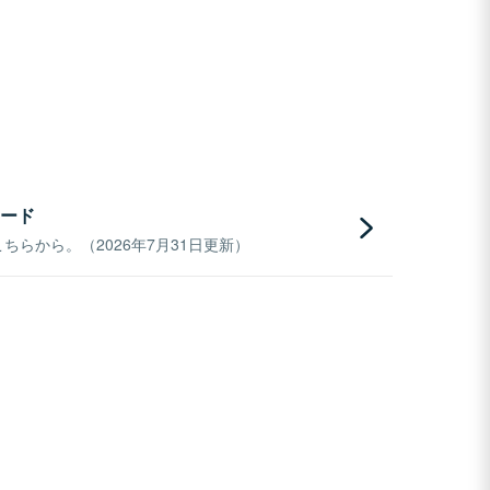
ード
らから。（2026年7月31日更新）