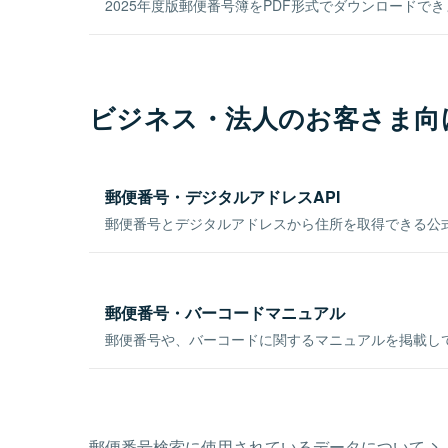
2025年度版郵便番号簿をPDF形式でダウンロードで
ビジネス・法人のお客さま向
郵便番号・デジタルアドレスAPI
郵便番号とデジタルアドレスから住所を取得できる公式
郵便番号・バーコードマニュアル
郵便番号や、バーコードに関するマニュアルを掲載し
郵便番号検索に使用されているデータについて