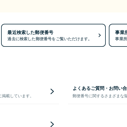
最近検索した郵便番号
事業
過去に検索した郵便番号をご覧いただけます。
事業
よくあるご質問・お問い合
に掲載しています。
郵便番号に関するさまざまな