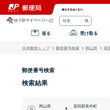
ゆうIDマイページへ
送る
受け取る
日本郵便トップ
郵便番号検索
岡山県
英
郵便番号検索
検索結果
岡山県
英田郡美作町