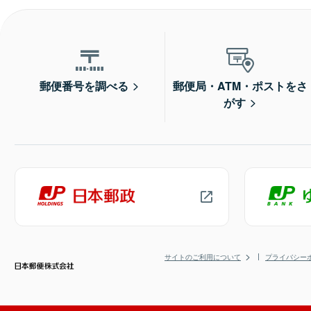
郵便番号を調べる
郵便局・ATM・ポストをさ
がす
サイトのご利用について
プライバシー