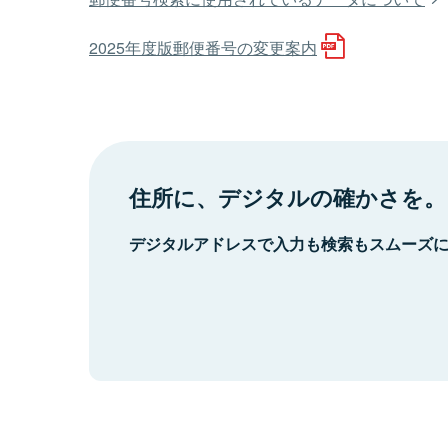
2025年度版郵便番号の変更案内
住所に、デジタルの確かさを。
デジタルアドレスで入力も検索もスムーズ