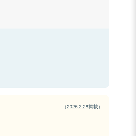
（2025.3.28掲載）