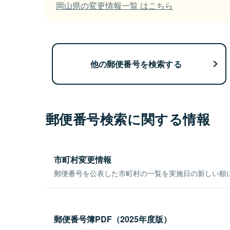
岡山県の変更情報一覧 はこちら
他の郵便番号を検索する
郵便番号検索に関する情報
市町村変更情報
郵便番号を公表した市町村の一覧を実施日の新しい順
郵便番号簿PDF（2025年度版）