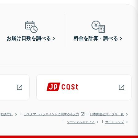
お届け日数を調べる
料金を計算・調べる
勧誘方針
カスタマーハラスメントに関する考え方
日本郵便公式アプリ一覧
ソーシャルメディア
サイトマップ