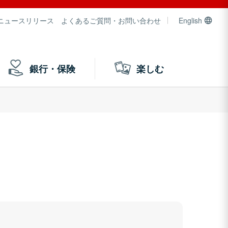
ニュースリリース
よくあるご質問・お問い合わせ
English
銀行・保険
楽しむ