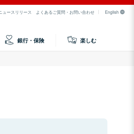
ニュースリリース
よくあるご質問・お問い合わせ
English
銀行・保険
楽しむ