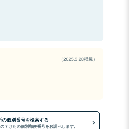
（2025.3.28掲載）
所の個別番号を検索する
所の７けたの個別郵便番号をお調べします。