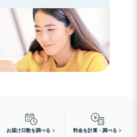
お届け日数を調べる
料金を計算・調べる