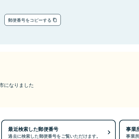
5
郵便番号をコピーする
美作市になりました
最近検索した郵便番号
事業
過去に検索した郵便番号をご覧いただけます。
事業