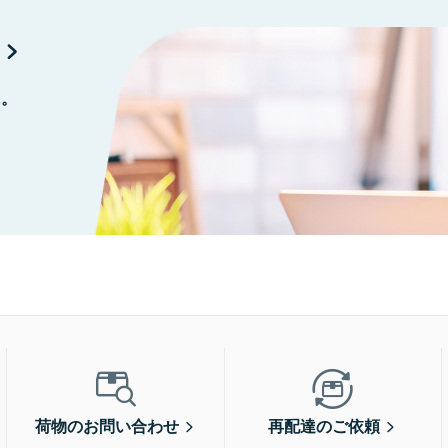
に。
荷物のお問い合わせ
再配達のご依頼