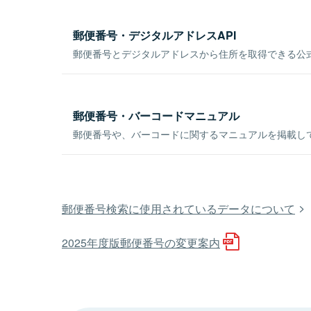
郵便番号・デジタルアドレスAPI
郵便番号とデジタルアドレスから住所を取得できる公式
郵便番号・バーコードマニュアル
郵便番号や、バーコードに関するマニュアルを掲載し
郵便番号検索に使用されているデータについて
2025年度版郵便番号の変更案内