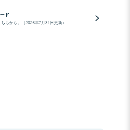
ード
らから。（2026年7月31日更新）