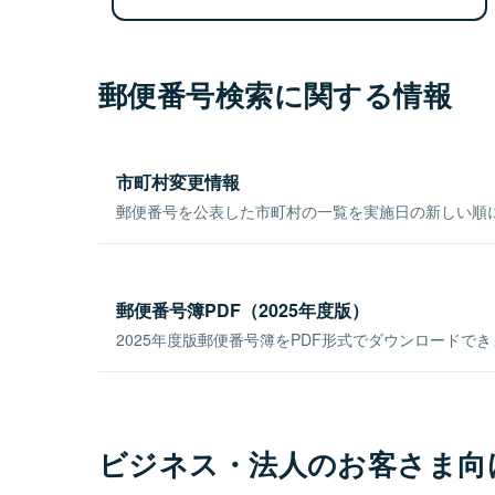
郵便番号検索に関する情報
市町村変更情報
郵便番号を公表した市町村の一覧を実施日の新しい順
郵便番号簿PDF（2025年度版）
2025年度版郵便番号簿をPDF形式でダウンロードで
ビジネス・法人のお客さま向