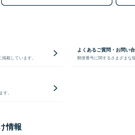
よくあるご質問・お問い合
に掲載しています。
郵便番号に関するさまざまな
きます。
け情報