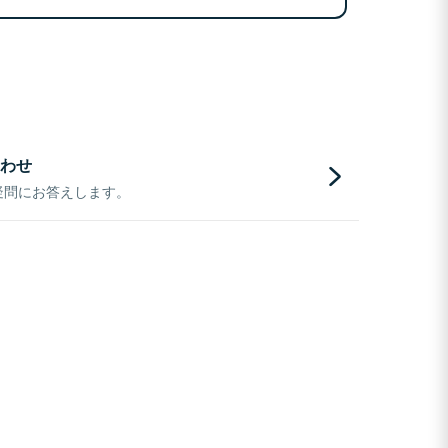
わせ
疑問にお答えします。