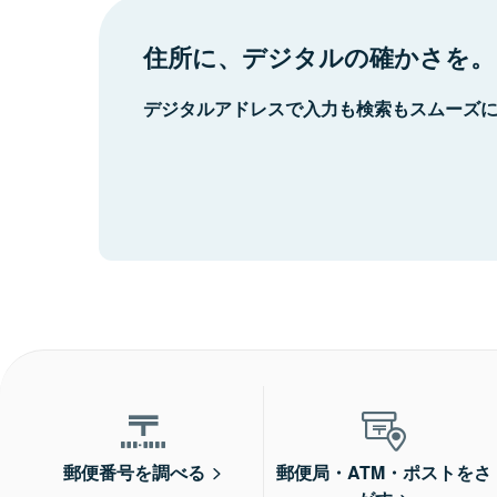
住所に、デジタルの確かさを。
デジタルアドレスで入力も検索もスムーズ
郵便番号を調べる
郵便局・ATM・ポストをさ