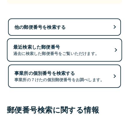
他の郵便番号を検索する
最近検索した郵便番号
過去に検索した郵便番号をご覧いただけます。
事業所の個別番号を検索する
事業所の７けたの個別郵便番号をお調べします。
郵便番号検索に関する情報