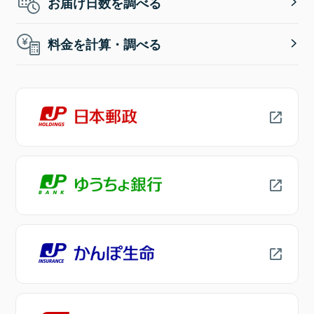
お届け日数を調べる
料金を計算・調べる