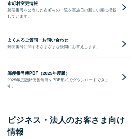
市町村変更情報
郵便番号を公表した市町村の一覧を実施日の新しい順に掲載
しています。
よくあるご質問・お問い合わせ
郵便番号に関するさまざまな疑問にお答えします。
郵便番号簿PDF（2025年度版）
2025年度版郵便番号簿をPDF形式でダウンロードできま
す。
ビジネス・法人のお客さま向け
情報