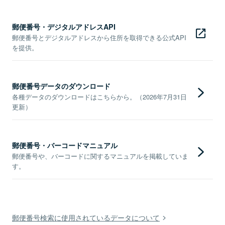
郵便番号・デジタルアドレスAPI
郵便番号とデジタルアドレスから住所を取得できる公式API
を提供。
郵便番号データのダウンロード
各種データのダウンロードはこちらから。（2026年7月31日
更新）
郵便番号・バーコードマニュアル
郵便番号や、バーコードに関するマニュアルを掲載していま
す。
郵便番号検索に使用されているデータについて