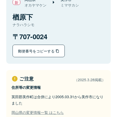
オカヤマケン
ミマサカシ
楢原下
ナラハラシモ
707-0024
郵便番号をコピーする
ご注意
（2025.3.28掲載）
住所等の変更情報
英田郡美作町は合併により2005.03.31から美作市になり
ました
岡山県の変更情報一覧 はこちら