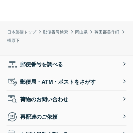
日本郵便トップ
郵便番号検索
岡山県
英田郡美作町
楢原下
郵便番号を調べる
郵便局・ATM・ポストをさがす
荷物のお問い合わせ
再配達のご依頼