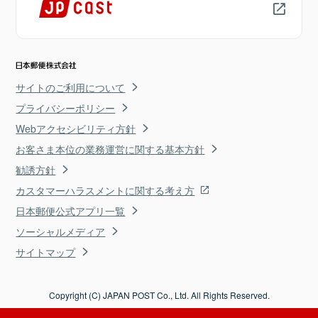
サイトのご利用について
プライバシーポリシー
Webアクセシビリティ方針
お客さま本位の業務運営に関する基本方針
勧誘方針
カスタマーハラスメントに関する考え方
日本郵便公式アプリ一覧
ソーシャルメディア
サイトマップ
Copyright (C) JAPAN POST Co., Ltd. All Rights Reserved.