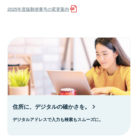
2025年度版郵便番号の変更案内
住所に、デジタルの確かさを。
デジタルアドレスで入力も検索もスムーズに。