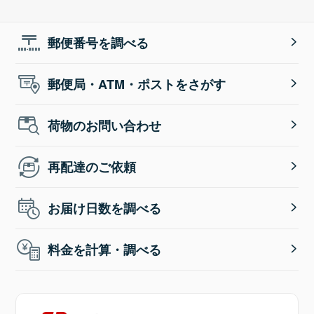
郵便番号を調べる
郵便局・ATM・ポストをさがす
荷物のお問い合わせ
再配達のご依頼
お届け日数を調べる
料金を計算・調べる