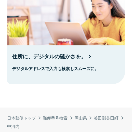
住所に、デジタルの確かさを。
デジタルアドレスで入力も検索もスムーズに。
日本郵便トップ
郵便番号検索
岡山県
英田郡英田町
中河内