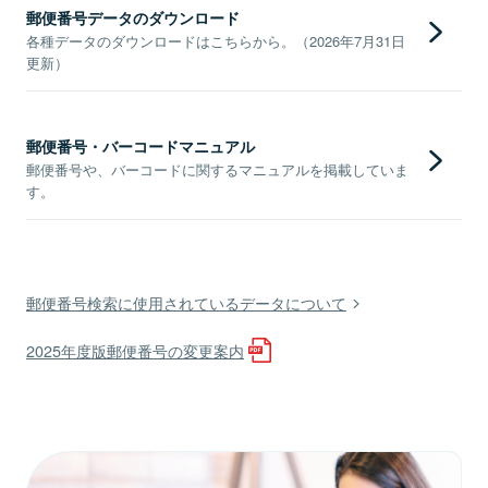
郵便番号データのダウンロード
各種データのダウンロードはこちらから。（2026年7月31日
更新）
郵便番号・バーコードマニュアル
郵便番号や、バーコードに関するマニュアルを掲載していま
す。
郵便番号検索に使用されているデータについて
2025年度版郵便番号の変更案内