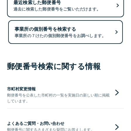
最近検索した郵便番号
過去に検索した郵便番号をご覧いただけます。
事業所の個別番号を検索する
事業所の７けたの個別郵便番号をお調べします。
郵便番号検索に関する情報
市町村変更情報
郵便番号を公表した市町村の一覧を実施日の新しい順に掲載
しています。
よくあるご質問・お問い合わせ
郵便番号に関するさまざまな疑問にお答えします。