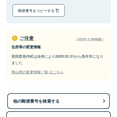
郵便番号をコピーする
ご注意
（2025.3.28掲載）
住所等の変更情報
英田郡美作町は合併により2005.03.31から美作市になり
ました
岡山県の変更情報一覧 はこちら
他の郵便番号を検索する