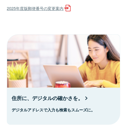
2025年度版郵便番号の変更案内
住所に、デジタルの確かさを。
デジタルアドレスで入力も検索もスムーズに。