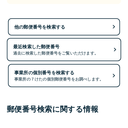
他の郵便番号を検索する
最近検索した郵便番号
過去に検索した郵便番号をご覧いただけます。
事業所の個別番号を検索する
事業所の７けたの個別郵便番号をお調べします。
郵便番号検索に関する情報