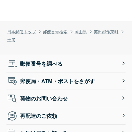
日本郵便トップ
郵便番号検索
岡山県
英田郡作東町
土居
郵便番号を調べる
郵便局・ATM・ポストをさがす
荷物のお問い合わせ
再配達のご依頼