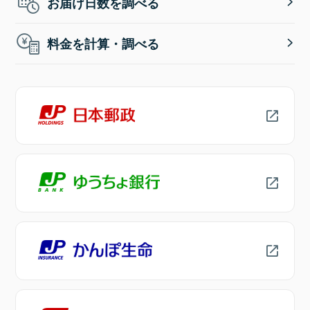
お届け日数を調べる
料金を計算・調べる