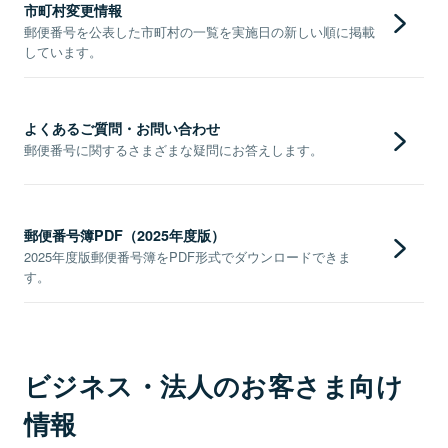
市町村変更情報
郵便番号を公表した市町村の一覧を実施日の新しい順に掲載
しています。
よくあるご質問・お問い合わせ
郵便番号に関するさまざまな疑問にお答えします。
郵便番号簿PDF（2025年度版）
2025年度版郵便番号簿をPDF形式でダウンロードできま
す。
ビジネス・法人のお客さま向け
情報