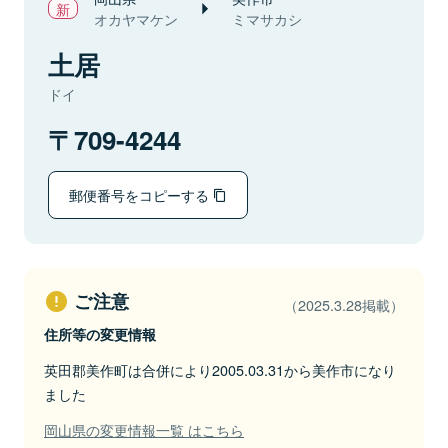
オカヤマケン
ミマサカシ
土居
ドイ
709-4244
郵便番号をコピーする
ご注意
（2025.3.28掲載）
住所等の変更情報
英田郡美作町は合併により2005.03.31から美作市になり
ました
岡山県の変更情報一覧 はこちら