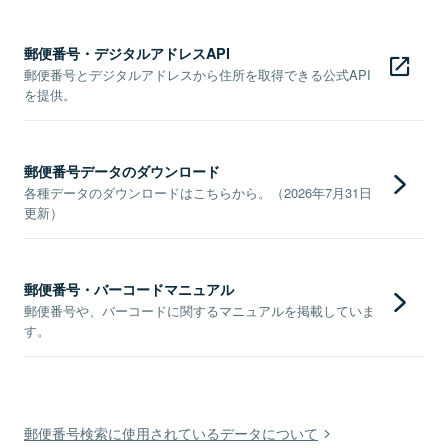
郵便番号・デジタルアドレスAPI
郵便番号とデジタルアドレスから住所を取得できる公式API
を提供。
郵便番号データのダウンロード
各種データのダウンロードはこちらから。（2026年7月31日
更新）
郵便番号・バーコードマニュアル
郵便番号や、バーコードに関するマニュアルを掲載していま
す。
郵便番号検索に使用されているデータについて