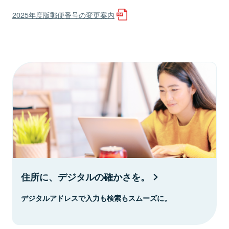
2025年度版郵便番号の変更案内
住所に、デジタルの確かさを。
デジタルアドレスで入力も検索もスムーズに。