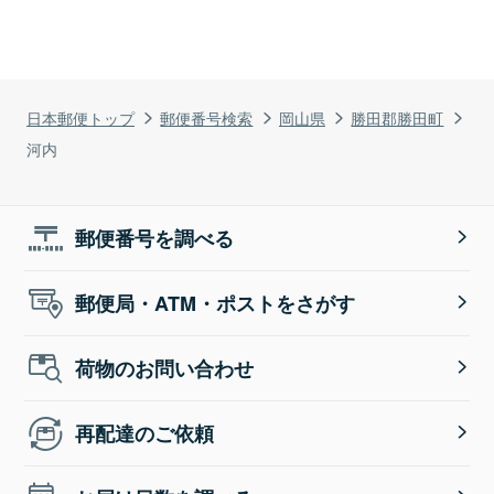
日本郵便トップ
郵便番号検索
岡山県
勝田郡勝田町
河内
郵便番号を調べる
郵便局・ATM・ポストをさがす
荷物のお問い合わせ
再配達のご依頼