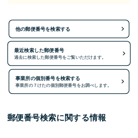
他の郵便番号を検索する
最近検索した郵便番号
過去に検索した郵便番号をご覧いただけます。
事業所の個別番号を検索する
事業所の７けたの個別郵便番号をお調べします。
郵便番号検索に関する情報