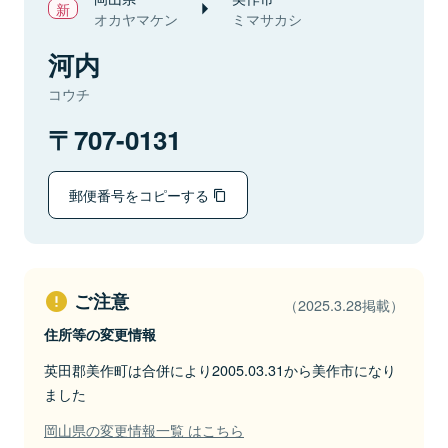
オカヤマケン
ミマサカシ
河内
コウチ
707-0131
郵便番号をコピーする
ご注意
（2025.3.28掲載）
住所等の変更情報
英田郡美作町は合併により2005.03.31から美作市になり
ました
岡山県の変更情報一覧 はこちら