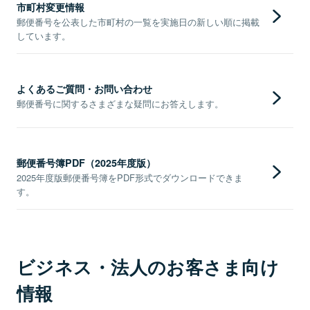
市町村変更情報
郵便番号を公表した市町村の一覧を実施日の新しい順に掲載
しています。
よくあるご質問・お問い合わせ
郵便番号に関するさまざまな疑問にお答えします。
郵便番号簿PDF（2025年度版）
2025年度版郵便番号簿をPDF形式でダウンロードできま
す。
ビジネス・法人のお客さま向け
情報