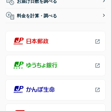
お届け日数を調べる
料金を計算・調べる