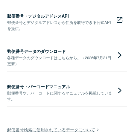
郵便番号・デジタルアドレスAPI
郵便番号とデジタルアドレスから住所を取得できる公式API
を提供。
郵便番号データのダウンロード
各種データのダウンロードはこちらから。（2026年7月31日
更新）
郵便番号・バーコードマニュアル
郵便番号や、バーコードに関するマニュアルを掲載していま
す。
郵便番号検索に使用されているデータについて