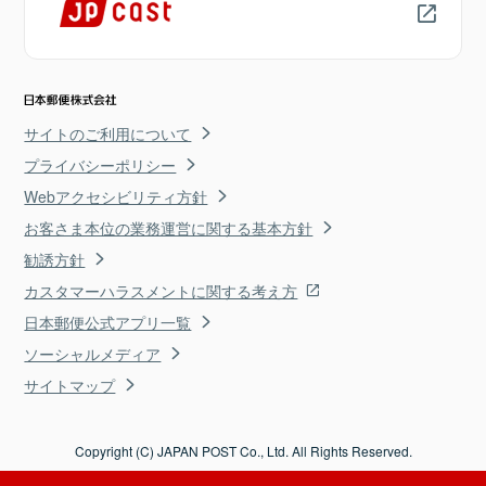
サイトのご利用について
プライバシーポリシー
Webアクセシビリティ方針
お客さま本位の業務運営に関する基本方針
勧誘方針
カスタマーハラスメントに関する考え方
日本郵便公式アプリ一覧
ソーシャルメディア
サイトマップ
Copyright (C) JAPAN POST Co., Ltd. All Rights Reserved.