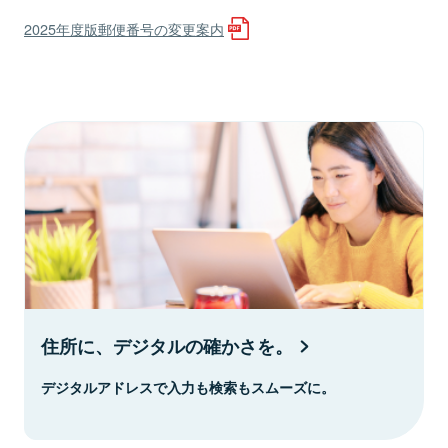
2025年度版郵便番号の変更案内
住所に、デジタルの確かさを。
デジタルアドレスで入力も検索もスムーズに。