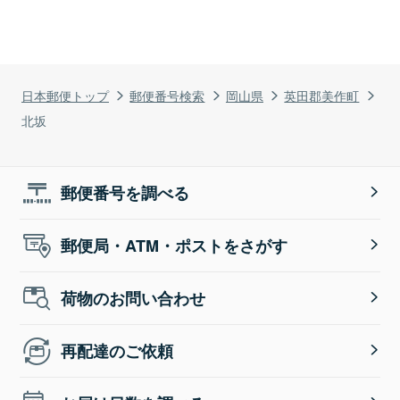
日本郵便トップ
郵便番号検索
岡山県
英田郡美作町
北坂
郵便番号を調べる
郵便局・ATM・ポストをさがす
荷物のお問い合わせ
再配達のご依頼