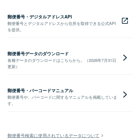
郵便番号・デジタルアドレスAPI
郵便番号とデジタルアドレスから住所を取得できる公式API
を提供。
郵便番号データのダウンロード
各種データのダウンロードはこちらから。（2026年7月31日
更新）
郵便番号・バーコードマニュアル
郵便番号や、バーコードに関するマニュアルを掲載していま
す。
郵便番号検索に使用されているデータについて