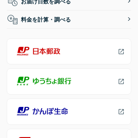
お届け日数を調べる
料金を計算・調べる