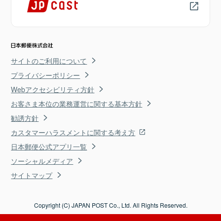
サイトのご利用について
プライバシーポリシー
Webアクセシビリティ方針
お客さま本位の業務運営に関する基本方針
勧誘方針
カスタマーハラスメントに関する考え方
日本郵便公式アプリ一覧
ソーシャルメディア
サイトマップ
Copyright (C) JAPAN POST Co., Ltd. All Rights Reserved.