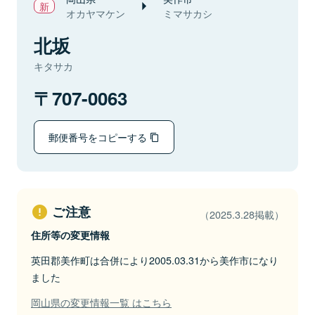
オカヤマケン
ミマサカシ
北坂
キタサカ
707-0063
郵便番号をコピーする
ご注意
（2025.3.28掲載）
住所等の変更情報
英田郡美作町は合併により2005.03.31から美作市になり
ました
岡山県の変更情報一覧 はこちら