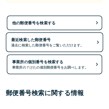
他の郵便番号を検索する
最近検索した郵便番号
過去に検索した郵便番号をご覧いただけます。
事業所の個別番号を検索する
事業所の７けたの個別郵便番号をお調べします。
郵便番号検索に関する情報