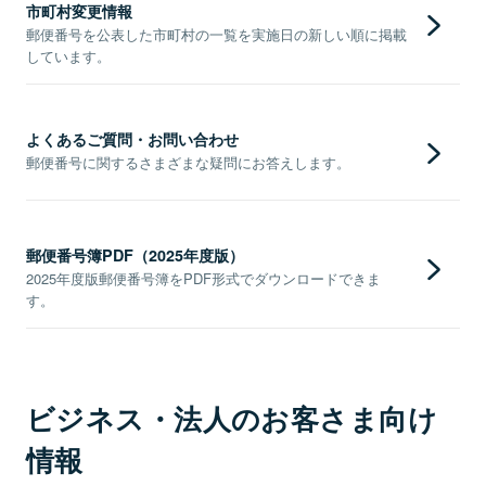
市町村変更情報
郵便番号を公表した市町村の一覧を実施日の新しい順に掲載
しています。
よくあるご質問・お問い合わせ
郵便番号に関するさまざまな疑問にお答えします。
郵便番号簿PDF（2025年度版）
2025年度版郵便番号簿をPDF形式でダウンロードできま
す。
ビジネス・法人のお客さま向け
情報